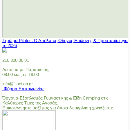
Στρώμα Pilates: Ο Απόλυτος Οδηγός Επιλογής & Προστασίας για
το 2026
210 300 06 91
Δευτέρα με Παρασκευή,
09:00 έως τις 18:00
info@fitaction.gr
-Φόρμα Επικοινωνίας
Όργανα-Εξοπλισμός Γυμναστικής & Είδη Camping στις
Καλύτερες Τιμές της Αγοράς.
Επικοινωνήστε μαζί μας για όποια διευκρίνιση χρειάζεστε.