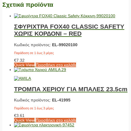
Σχετικά προϊόντα
ΣΦΥΡΙΧΤΡΑ FOX40 CLASSIC SAFETY
ΧΩΡΙΣ ΚΟΡΔΟΝΙ – RED
Κωδικός προϊόντος:
EL-99020100
Παράδοση σε 1 έως 3 μέρες
€
7.32
Quick View
Προσθήκη στο καλάθι
ΤΡΟΜΠΑ ΧΕΡΙΟΥ ΓΙΑ ΜΠΑΛΕΣ 23.5cm
Κωδικός προϊόντος:
EL-41995
Παράδοση σε 1 έως 3 μέρες
€
3.61
Quick View
Προσθήκη στο καλάθι