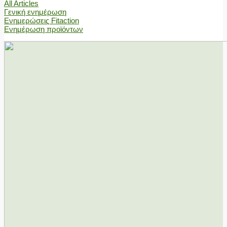
All Articles
Γενική ενημέρωση
Ενημερώσεις Fitaction
Ενημέρωση προϊόντων