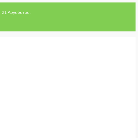
ς 21 Αυγούστου.