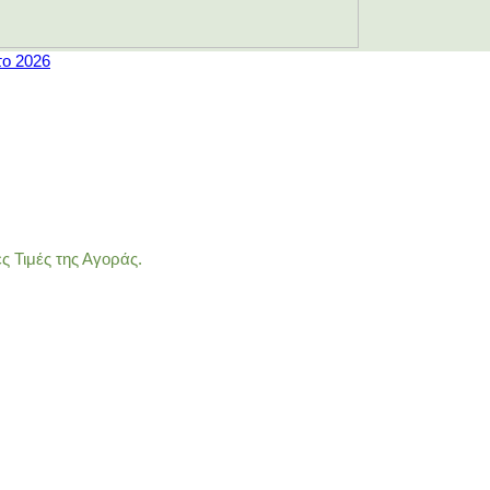
το 2026
 Τιμές της Αγοράς.