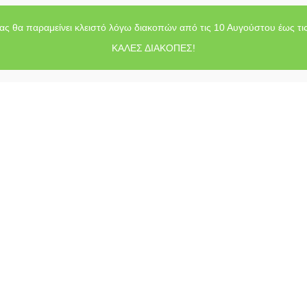
ας θα παραμείνει κλειστό λόγω διακοπών από τις 10 Αυγούστου έως τι
ΚΑΛΕΣ ΔΙΑΚΟΠΕΣ!