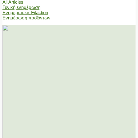
All Articles
Γενική ενημέρωση
Ενημερώσεις Fitaction
Ενημέρωση προϊόντων