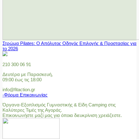
Στρώμα Pilates: Ο Απόλυτος Οδηγός Επιλογής & Προστασίας για
το 2026
210 300 06 91
Δευτέρα με Παρασκευή,
09:00 έως τις 18:00
info@fitaction.gr
-Φόρμα Επικοινωνίας
Όργανα-Εξοπλισμός Γυμναστικής & Είδη Camping στις
Καλύτερες Τιμές της Αγοράς.
Επικοινωνήστε μαζί μας για όποια διευκρίνιση χρειάζεστε.