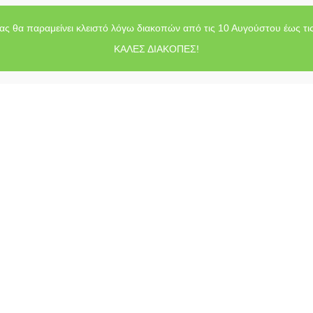
ας θα παραμείνει κλειστό λόγω διακοπών από τις 10 Αυγούστου έως τι
ΚΑΛΕΣ ΔΙΑΚΟΠΕΣ!