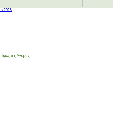
το 2026
Τιμές της Αγοράς.