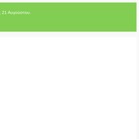
ς 21 Αυγούστου.