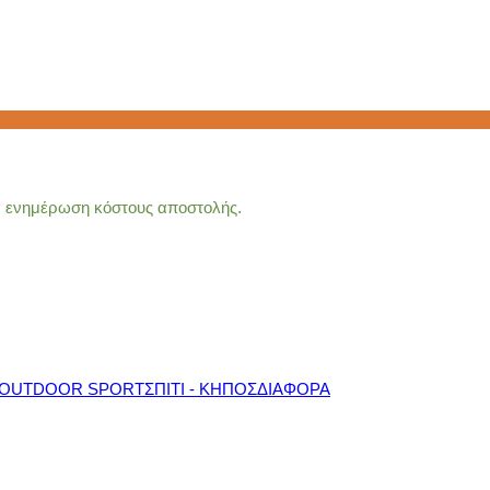
ια ενημέρωση κόστους αποστολής.
OUTDOOR SPORT
ΣΠΙΤΙ - ΚΗΠΟΣ
ΔΙΑΦΟΡΑ