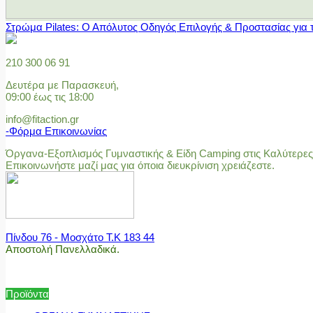
Στρώμα Pilates: Ο Απόλυτος Οδηγός Επιλογής & Προστασίας για 
210 300 06 91
Δευτέρα με Παρασκευή,
09:00 έως τις 18:00
info@fitaction.gr
-Φόρμα Επικοινωνίας
Όργανα-Εξοπλισμός Γυμναστικής & Είδη Camping στις Καλύτερες 
Επικοινωνήστε μαζί μας για όποια διευκρίνιση χρειάζεστε.
Πίνδου 76 - Μοσχάτο Τ.Κ 183 44
Αποστολή Πανελλαδικά.
Προϊόντα