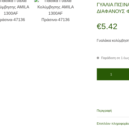
ΓΥΑΛΙΑ ΠΙΣΙΝ
ΔΙΑΦΑΝΟΥΣ 
€
5.42
Γυαλάκια κολύμβηση
Παράδοση σε 1 έως
ΓΥΑΛΙΑ ΠΙΣΙΝΑΣ ΣΙΛ
Περιγραφή
Επιπλέον πληροφορίε