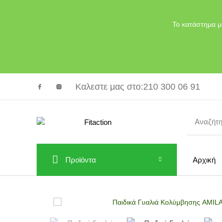
Το κατάστημα μ
Καλεστε μας στο
:210 300 06 91
Προϊόντα
Αρχική