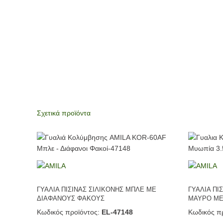
Σχετικά προϊόντα
ΓΥΑΛΙΑ ΠΙΣΙΝΑΣ ΣΙΛΙΚΟΝΗΣ ΜΠΛΕ ΜΕ
ΓΥΑΛΙΑ ΠΙ
ΔΙΑΦΑΝΟΥΣ ΦΑΚΟΥΣ
ΜΑΥΡΟ ΜΕ
Κωδικός προϊόντος:
EL-47148
Κωδικός πρ