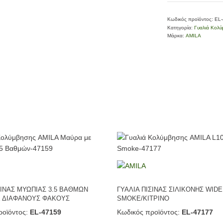
Κωδικός προϊόντος:
EL
Κατηγορία:
Γυαλιά Κολ
Μάρκα:
AMILA
ΣΙΝΑΣ ΜΥΩΠΙΑΣ 3.5 ΒΑΘΜΩΝ
ΓΥΑΛΙΑ ΠΙΣΙΝΑΣ ΣΙΛΙΚΟΝΗΣ WIDE
 ΔΙΑΦΑΝΟΥΣ ΦΑΚΟΥΣ
SMOKE/ΚΙΤΡΙΝΟ
οϊόντος:
EL-47159
Κωδικός προϊόντος:
EL-47177