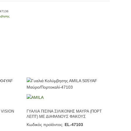
-47136
ύμβησης
 VISION
ΓΥΑΛΙΑ ΠΙΣΙΝΑ ΣΙΛΙΚΟΝΗΣ ΜΑΥΡΑ (ΠΟΡΤ
ΛΕΠΤ) ΜΕ ΔΙΑΦΑΝΟΥΣ ΦΑΚΟΥΣ
Κωδικός προϊόντος:
EL-47103