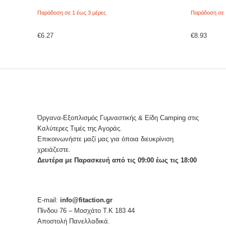
Παράδοση σε 1 έως 3 μέρες
Παράδοση σε 
€
6.27
€
8.93
Όργανα-Εξοπλισμός Γυμναστικής & Είδη Camping στις
Καλύτερες Τιμές της Αγοράς.
Επικοινωνήστε μαζί μας για όποια διευκρίνιση
χρειάζεστε.
Δευτέρα με Παρασκευή από τις 09:00 έως τις 18:00
E-mail:
info@fitaction.gr
Πίνδου 76 – Μοσχάτο Τ.Κ 183 44
Αποστολή Πανελλαδικά.