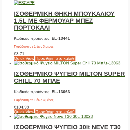
ΙΣΟΘΕΡΜΙΚΗ ΘΗΚΗ ΜΠΟΥΚΑΛΙΟΥ
1.5L ΜΕ ΦΕΡΜΟΥΑΡ ΜΠΕΖ
ΠΟΡΤΟΚΑΛΙ
Κωδικός προϊόντος:
EL-13441
Παράδοση σε 1 έως 3 μέρες
€
3.71
Quick View
Προσθήκη στο καλάθι
ΙΣΟΘΕΡΜΙΚΟ ΨΥΓΕΙΟ MILTON SUPER
CHILL 70 ΜΠΛΕ
Κωδικός προϊόντος:
EL-13063
Παράδοση σε 1 έως 3 μέρες
€
104.98
Quick View
Προσθήκη στο καλάθι
ΙΣΟΘΕΡΜΙΚΟ ΨΥΓΕΙΟ 30lt NEVE T30