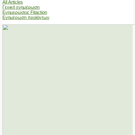
All Articles
Γενική ενημέρωση
Ενημερώσεις Fitaction
Ενημέρωση προϊόντων