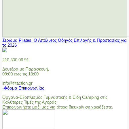
Στρώμα Pilates: Ο Απόλυτος Οδηγός Επιλογής & Προστασίας για
το 2026
210 300 06 91
Δευτέρα με Παρασκευή,
09:00 έως τις 18:00
info@fitaction.gr
-Φόρμα Επικοινωνίας
Όργανα-Εξοπλισμός Γυμναστικής & Είδη Camping στις
Καλύτερες Τιμές της Αγοράς.
Επικοινωνήστε μαζί μας για όποια διευκρίνιση χρειάζεστε.