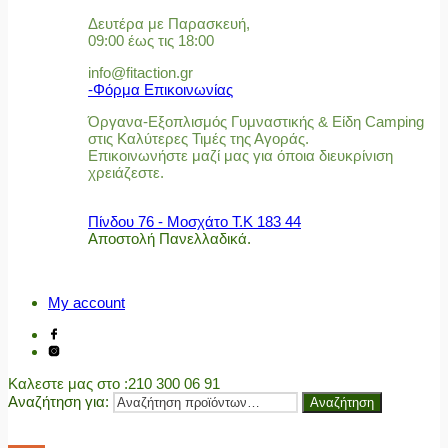
Δευτέρα με Παρασκευή,
09:00 έως τις 18:00
info@fitaction.gr
-Φόρμα Επικοινωνίας
Όργανα-Εξοπλισμός Γυμναστικής & Είδη Camping
στις Καλύτερες Τιμές της Αγοράς.
Επικοινωνήστε μαζί μας για όποια διευκρίνιση
χρειάζεστε.
Πίνδου 76 - Μοσχάτο Τ.Κ 183 44
Αποστολή Πανελλαδικά.
My account
Καλεστε μας στο
:210 300 06 91
Αναζήτηση για:
Αναζήτηση