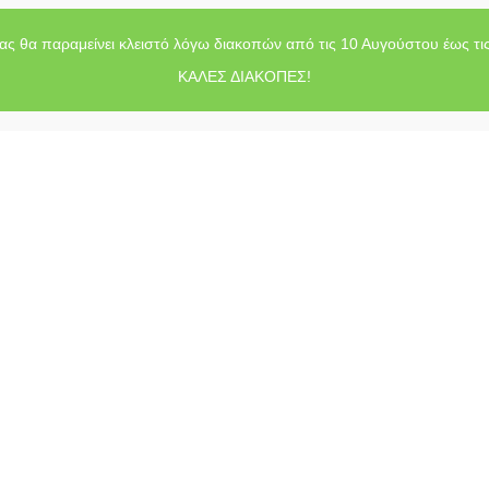
ας θα παραμείνει κλειστό λόγω διακοπών από τις 10 Αυγούστου έως τι
ΚΑΛΕΣ ΔΙΑΚΟΠΕΣ!