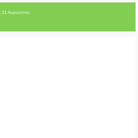
ς 21 Αυγούστου.