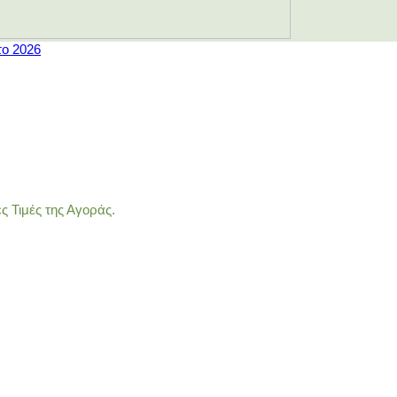
το 2026
 Τιμές της Αγοράς.