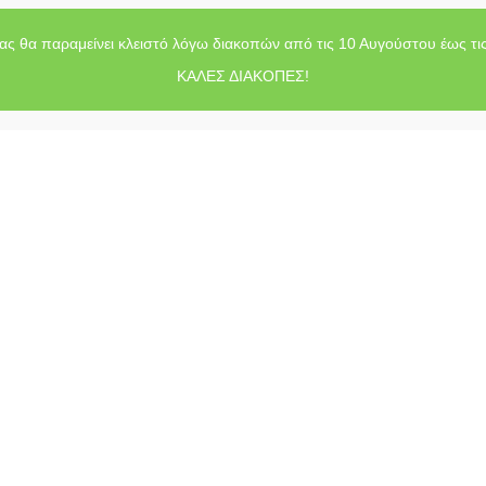
ας θα παραμείνει κλειστό λόγω διακοπών από τις 10 Αυγούστου έως τι
ΚΑΛΕΣ ΔΙΑΚΟΠΕΣ!