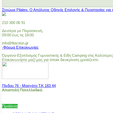
Στρώμα Pilates: Ο Απόλυτος Οδηγός Επιλογής & Προστασίας για 
210 300 06 91
Δευτέρα με Παρασκευή,
09:00 έως τις 18:00
info@fitaction.gr
-Φόρμα Επικοινωνίας
Όργανα-Εξοπλισμός Γυμναστικής & Είδη Camping στις Καλύτερες 
Επικοινωνήστε μαζί μας για όποια διευκρίνιση χρειάζεστε.
Πίνδου 76 - Μοσχάτο Τ.Κ 183 44
Αποστολή Πανελλαδικά.
Προϊόντα