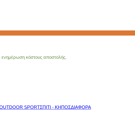
ια ενημέρωση κόστους αποστολής.
OUTDOOR SPORT
ΣΠΙΤΙ - ΚΗΠΟΣ
ΔΙΑΦΟΡΑ