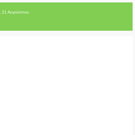
ς 21 Αυγούστου.