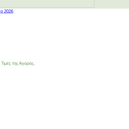
το 2026
Τιμές της Αγοράς.