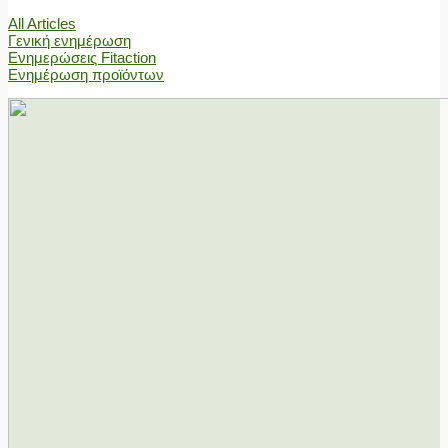
All Articles
Γενική ενημέρωση
Ενημερώσεις Fitaction
Ενημέρωση προϊόντων