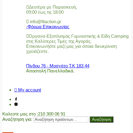
Δευτέρα με Παρασκευή,
09:00 έως τις 18:00
info@fitaction.gr
-Φόρμα Επικοινωνίας
Όργανα-Εξοπλισμός Γυμναστικής & Είδη Camping
στις Καλύτερες Τιμές της Αγοράς.
Επικοινωνήστε μαζί μας για όποια διευκρίνιση
χρειάζεστε.
Πίνδου 76 - Μοσχάτο Τ.Κ 183 44
Αποστολή Πανελλαδικά.
My account
Καλεστε μας στο
:210 300 06 91
Αναζήτηση για:
Αναζήτηση