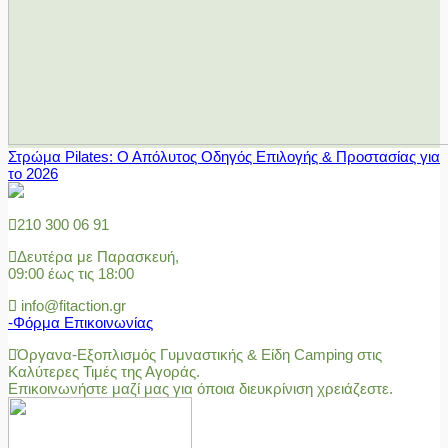
Στρώμα Pilates: Ο Απόλυτος Οδηγός Επιλογής & Προστασίας για
το 2026
210 300 06 91
Δευτέρα με Παρασκευή,
09:00 έως τις 18:00
info@fitaction.gr
-Φόρμα Επικοινωνίας
Όργανα-Εξοπλισμός Γυμναστικής & Είδη Camping στις
Καλύτερες Τιμές της Αγοράς.
Επικοινωνήστε μαζί μας για όποια διευκρίνιση χρειάζεστε.