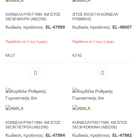
ΚΟΡΔΕΛΑ ΡΥΘ.ΓΥΜΝ. 6M ΙΣΤΟΣ
ΙΣΤΟΣ 45CM ΓΙΑ ΚΟΡΔΕΛΑ
56CM ΜΑΥΡΗ (AB2206)
ΡΥΘΜΙΚΗΣ
Κωδικός προϊόντος:
EL-47999
Κωδικός προϊόντος:
EL-48007
Παράδοση σε 1 έως 3 μέρες
Παράδοση σε 1 έως 3 μέρες
€
8.17
€
3.42
ΚΟΡΔΕΛΑ ΡΥΘ.ΓΥΜΝ. 6M ΙΣΤΟΣ
ΚΟΡΔΕΛΑ ΡΥΘ.ΓΥΜΝ. 6M ΙΣΤΟΣ
56CM ΠΕΤΡΟΛ (AB2206)
56CM ΚΟΚΚΙΝΗ (AB2206)
Κωδικός προϊόντος:
EL-47984
Κωδικός προϊόντος:
EL-47982