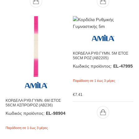
ΚΟΡΔΕΛΑ ΡΥΘ.ΓΥΜΝ. 5M ΙΣΤΟΣ
56CM ΡOZ (AB2205)
Κωδικός προϊόντος:
EL-47995
Παράδοση σε 1 έως 3 μέρες
€
7.41
ΚΟΡΔΕΛΑ ΡΥΘ.ΓΥΜΝ. 6M ΙΣΤΟΣ
56CM ΑΣΠΡΟ/ΡΟΖ (AB236)
Κωδικός προϊόντος:
EL-98904
Παράδοση σε 1 έως 3 μέρες