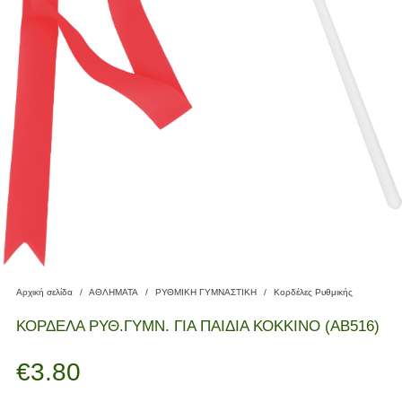
Αρχική σελίδα
/
ΑΘΛΗΜΑΤΑ
/
ΡΥΘΜΙΚΗ ΓΥΜΝΑΣΤΙΚΗ
/
Κορδέλες Ρυθμικής
ΚΟΡΔΕΛΑ ΡΥΘ.ΓΥΜΝ. ΓΙΑ ΠΑΙΔΙΑ ΚΟΚΚΙΝΟ (ΑΒ516)
€
3.80