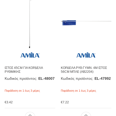
ΙΣΤΟΣ 45CM ΓΙΑ ΚΟΡΔΕΛΑ
ΚΟΡΔΕΛΑ ΡΥΘ.ΓΥΜΝ. 4M ΙΣΤΟΣ
ΡΥΘΜΙΚΗΣ
56CM ΜΠΛΕ (AB2204)
Κωδικός προϊόντος:
EL-48007
Κωδικός προϊόντος:
EL-47992
Παράδοση σε 1 έως 3 μέρες
Παράδοση σε 1 έως 3 μέρες
€
3.42
€
7.22