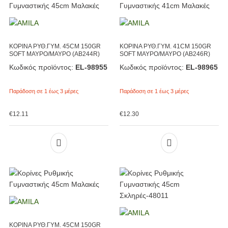
ΚΟΡΙΝΑ ΡΥΘ.ΓΥΜ. 45CM 150GR
ΚΟΡΙΝΑ ΡΥΘ.ΓΥΜ. 41CM 150GR
SOFT ΜΑΥΡΟ/ΜΑΥΡΟ (ΑΒ244R)
SOFT ΜΑΥΡΟ/ΜΑΥΡΟ (ΑΒ246R)
Κωδικός προϊόντος:
EL-98955
Κωδικός προϊόντος:
EL-98965
Παράδοση σε 1 έως 3 μέρες
Παράδοση σε 1 έως 3 μέρες
€
12.11
€
12.30
ΚΟΡΙΝΑ ΡΥΘ.ΓΥΜ. 45CM 150GR