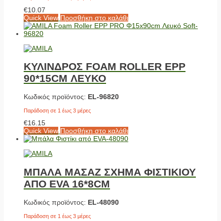
€
10.07
Quick View
Προσθήκη στο καλάθι
ΚΥΛΙΝΔΡΟΣ FOAM ROLLER EPP
90*15CM ΛΕΥΚΟ
Κωδικός προϊόντος:
EL-96820
Παράδοση σε 1 έως 3 μέρες
€
16.15
Quick View
Προσθήκη στο καλάθι
ΜΠΑΛΑ ΜΑΣΑΖ ΣΧΗΜΑ ΦΙΣΤΙΚΙΟΥ
ΑΠΟ EVA 16*8CM
Κωδικός προϊόντος:
EL-48090
Παράδοση σε 1 έως 3 μέρες