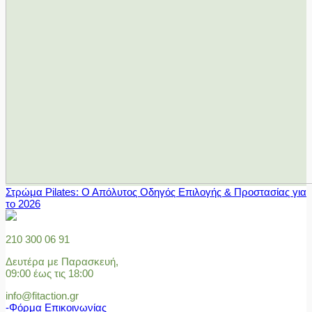
Στρώμα Pilates: Ο Απόλυτος Οδηγός Επιλογής & Προστασίας για
το 2026
210 300 06 91
Δευτέρα με Παρασκευή,
09:00 έως τις 18:00
info@fitaction.gr
-Φόρμα Επικοινωνίας