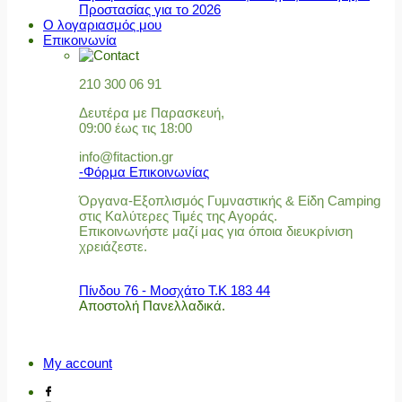
Προστασίας για το 2026
Ο λογαριασμός μου
Επικοινωνία
210 300 06 91
Δευτέρα με Παρασκευή,
09:00 έως τις 18:00
info@fitaction.gr
-Φόρμα Επικοινωνίας
Όργανα-Εξοπλισμός Γυμναστικής & Είδη Camping
στις Καλύτερες Τιμές της Αγοράς.
Επικοινωνήστε μαζί μας για όποια διευκρίνιση
χρειάζεστε.
Πίνδου 76 - Μοσχάτο Τ.Κ 183 44
Αποστολή Πανελλαδικά.
My account