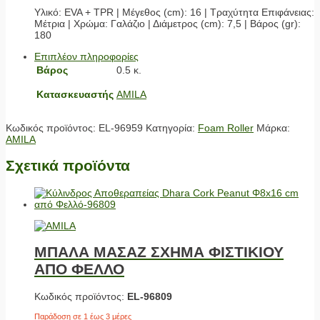
Υλικό: EVA + TPR | Μέγεθος (cm): 16 | Τραχύτητα Επιφάνειας:
Μέτρια | Χρώμα: Γαλάζιο | Διάμετρος (cm): 7,5 | Βάρος (gr):
180
Επιπλέον πληροφορίες
Βάρος
0.5 κ.
Κατασκευαστής
AMILA
Κωδικός προϊόντος:
EL-96959
Κατηγορία:
Foam Roller
Μάρκα:
AMILA
Σχετικά προϊόντα
ΜΠΑΛΑ ΜΑΣΑΖ ΣΧΗΜΑ ΦΙΣΤΙΚΙΟΥ
ΑΠΟ ΦΕΛΛΟ
Κωδικός προϊόντος:
EL-96809
Παράδοση σε 1 έως 3 μέρες