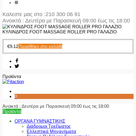
Καλεστε μας στο
:210 300 06 91
Ανοικτά : Δευτέρα με Παρασκευή 09:00 έως τις 18:00
ΚΥΛΙΝΔΡΟΣ FOOT MASSAGE ROLLER PRO ΓΑΛΑΖΙΟ
€
9.12
Προσθήκη στο καλάθι
Προϊόντα
0
Ανοικτά : Δευτέρα με Παρασκευή 09:00 έως τις 18:00
Προϊόντα
ΟΡΓΑΝΑ ΓΥΜΝΑΣΤΙΚΗΣ
Διάδρομοι Τρεξίματος
Ελλειπτικά Μηχανήματα