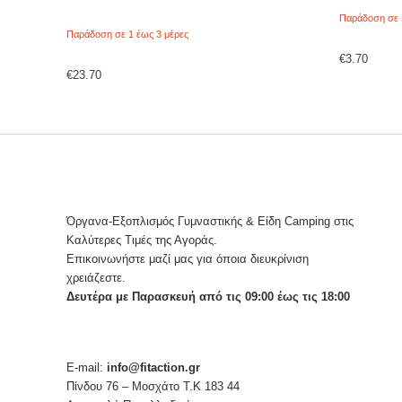
Παράδοση σε 
Παράδοση σε 1 έως 3 μέρες
€
3.70
€
23.70
Όργανα-Εξοπλισμός Γυμναστικής & Είδη Camping στις
Καλύτερες Τιμές της Αγοράς.
Επικοινωνήστε μαζί μας για όποια διευκρίνιση
χρειάζεστε.
Δευτέρα με Παρασκευή από τις 09:00 έως τις 18:00
E-mail:
info@fitaction.gr
Πίνδου 76 – Μοσχάτο Τ.Κ 183 44