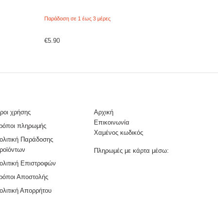
Παράδοση σε 1 έως 3 μέρες
€
5.90
ροι χρήσης
Αρχική
Επικοινωνία
ρόποι πληρωμής
Χαμένος κωδικός
ολιτική Παράδοσης
ροϊόντων
Πληρωμές με κάρτα μέσω:
ολιτική Επιστροφών
ρόποι Αποστολής
ολιτική Απορρήτου