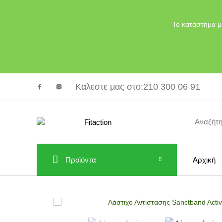
Το κατάστημα μ
Καλεστε μας στο
:210 300 06 91
Προϊόντα
Αρχική