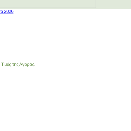
το 2026
Τιμές της Αγοράς.