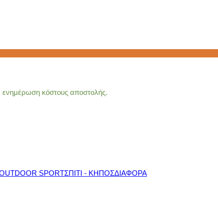
ια ενημέρωση κόστους αποστολής.
OUTDOOR SPORT
ΣΠΙΤΙ - ΚΗΠΟΣ
ΔΙΑΦΟΡΑ