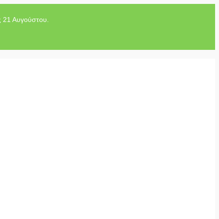
ς 21 Αυγούστου.