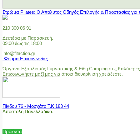
Στρώμα Pilates: Ο Απόλυτος Οδηγός Επιλογής & Προστασίας για 
210 300 06 91
Δευτέρα με Παρασκευή,
09:00 έως τις 18:00
info@fitaction.gr
-Φόρμα Επικοινωνίας
Όργανα-Εξοπλισμός Γυμναστικής & Είδη Camping στις Καλύτερες 
Επικοινωνήστε μαζί μας για όποια διευκρίνιση χρειάζεστε.
Πίνδου 76 - Μοσχάτο Τ.Κ 183 44
Αποστολή Πανελλαδικά.
Προϊόντα