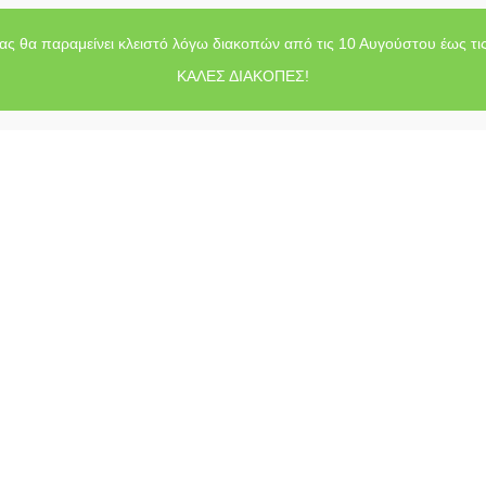
ας θα παραμείνει κλειστό λόγω διακοπών από τις 10 Αυγούστου έως τι
ΚΑΛΕΣ ΔΙΑΚΟΠΕΣ!