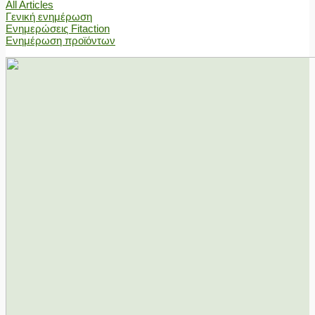
All Articles
Γενική ενημέρωση
Ενημερώσεις Fitaction
Ενημέρωση προϊόντων