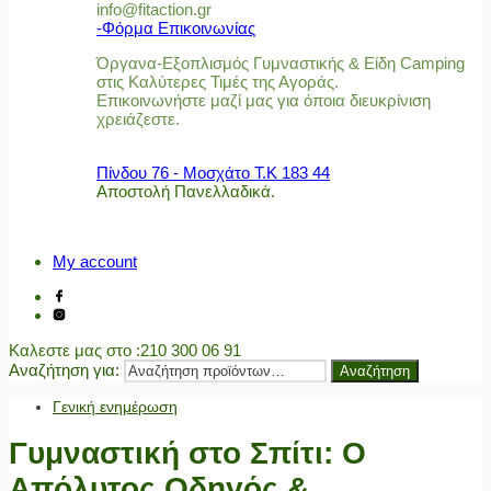
info@fitaction.gr
-Φόρμα Επικοινωνίας
Όργανα-Εξοπλισμός Γυμναστικής & Είδη Camping
στις Καλύτερες Τιμές της Αγοράς.
Επικοινωνήστε μαζί μας για όποια διευκρίνιση
χρειάζεστε.
Πίνδου 76 - Μοσχάτο Τ.Κ 183 44
Αποστολή Πανελλαδικά.
My account
Καλεστε μας στο
:210 300 06 91
Αναζήτηση για:
Αναζήτηση
Γενική ενημέρωση
Γυμναστική στο Σπίτι: Ο
Απόλυτος Οδηγός &