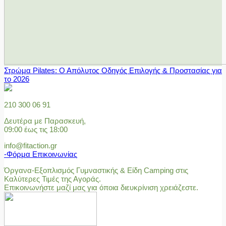
Στρώμα Pilates: Ο Απόλυτος Οδηγός Επιλογής & Προστασίας για
το 2026
210 300 06 91
Δευτέρα με Παρασκευή,
09:00 έως τις 18:00
info@fitaction.gr
-Φόρμα Επικοινωνίας
Όργανα-Εξοπλισμός Γυμναστικής & Είδη Camping στις
Καλύτερες Τιμές της Αγοράς.
Επικοινωνήστε μαζί μας για όποια διευκρίνιση χρειάζεστε.