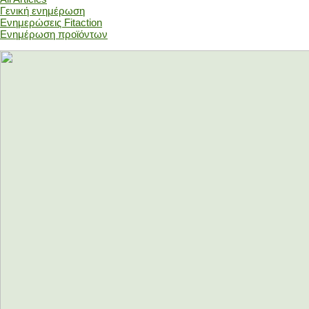
Γενική ενημέρωση
Ενημερώσεις Fitaction
Ενημέρωση προϊόντων