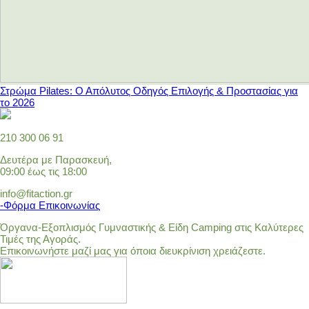
Στρώμα Pilates: Ο Απόλυτος Οδηγός Επιλογής & Προστασίας για
το 2026
210 300 06 91
Δευτέρα με Παρασκευή,
09:00 έως τις 18:00
info@fitaction.gr
-Φόρμα Επικοινωνίας
Όργανα-Εξοπλισμός Γυμναστικής & Είδη Camping στις Καλύτερες
Τιμές της Αγοράς.
Επικοινωνήστε μαζί μας για όποια διευκρίνιση χρειάζεστε.