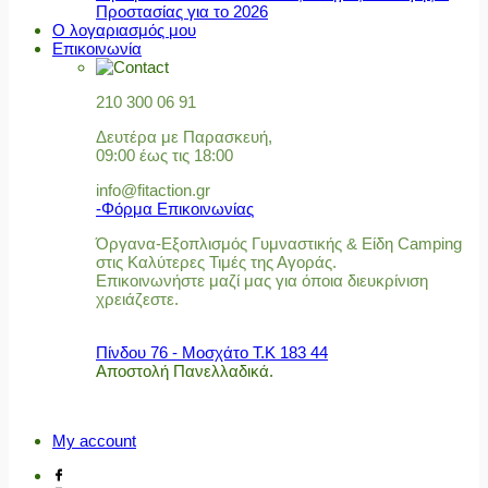
Προστασίας για το 2026
Ο λογαριασμός μου
Επικοινωνία
210 300 06 91
Δευτέρα με Παρασκευή,
09:00 έως τις 18:00
info@fitaction.gr
-Φόρμα Επικοινωνίας
Όργανα-Εξοπλισμός Γυμναστικής & Είδη Camping
στις Καλύτερες Τιμές της Αγοράς.
Επικοινωνήστε μαζί μας για όποια διευκρίνιση
χρειάζεστε.
Πίνδου 76 - Μοσχάτο Τ.Κ 183 44
Αποστολή Πανελλαδικά.
My account