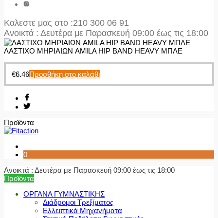
Καλεστε μας στο
:210 300 06 91
Ανοικτά : Δευτέρα με Παρασκευή 09:00 έως τις 18:00
ΛΑΣΤΙΧΟ ΜΗΡΙΑΙΩΝ AMILA HIP BAND HEAVY ΜΠΛΕ
€
6.46
Προσθήκη στο καλάθι
Προϊόντα
0
Ανοικτά : Δευτέρα με Παρασκευή 09:00 έως τις 18:00
Προϊόντα
ΟΡΓΑΝΑ ΓΥΜΝΑΣΤΙΚΗΣ
Διάδρομοι Τρεξίματος
Ελλειπτικά Μηχανήματα