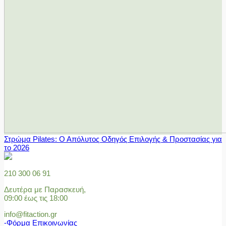
Στρώμα Pilates: Ο Απόλυτος Οδηγός Επιλογής & Προστασίας για
το 2026
210 300 06 91
Δευτέρα με Παρασκευή,
09:00 έως τις 18:00
info@fitaction.gr
-Φόρμα Επικοινωνίας