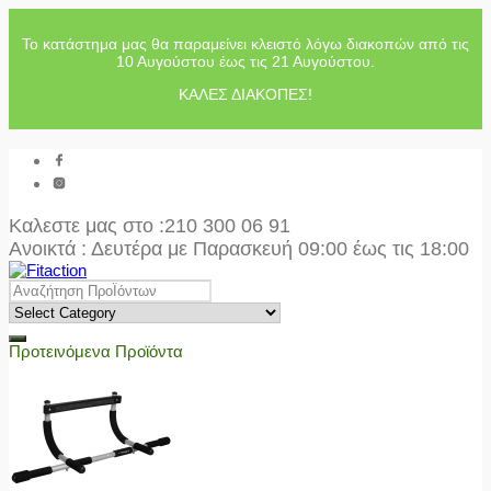
Το κατάστημα μας θα παραμείνει κλειστό λόγω διακοπών από τις
10 Αυγούστου έως τις 21 Αυγούστου.
ΚΑΛΕΣ ΔΙΑΚΟΠΕΣ!
Καλεστε μας στο
:210 300 06 91
Ανοικτά : Δευτέρα με Παρασκευή 09:00 έως τις 18:00
Προτεινόμενα Προϊόντα