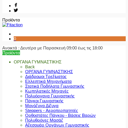
Προϊόντα
0
Ανοικτά : Δευτέρα με Παρασκευή 09:00 έως τις 18:00
Προϊόντα
ΟΡΓΑΝΑ ΓΥΜΝΑΣΤΙΚΗΣ
Back
ΟΡΓΑΝΑ ΓΥΜΝΑΣΤΙΚΗΣ
Διάδρομοι Τρεξίματος
Ελλειπτικά Μηχανήματα
Στατικά Ποδήλατα Γυμναστικής
Κωπηλατικές Μηχανές
Πολυόργανα Γυμναστικής
Πάγκοι Γυμναστικής
Μονόζυγα Δίζυγα
Steppers - Αεροπερπατητές
Ορθοστάτες Πάγκου - Βάσεις Βαρών
Πολυθρόνες Μασάζ
Αξεσουάρ Οργάνων Γυμναστικής