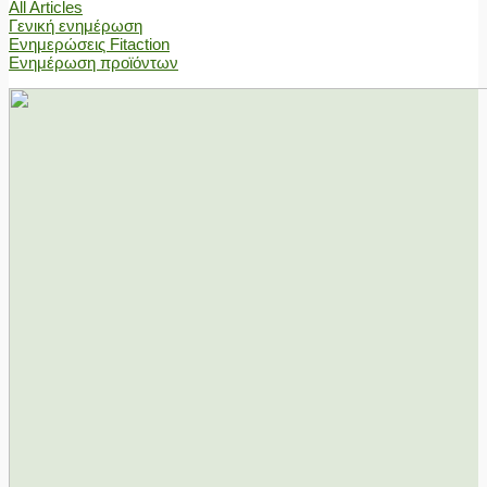
All Articles
Γενική ενημέρωση
Ενημερώσεις Fitaction
Ενημέρωση προϊόντων