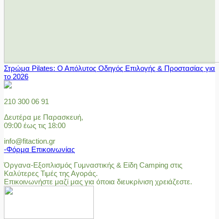
Στρώμα Pilates: Ο Απόλυτος Οδηγός Επιλογής & Προστασίας για
το 2026
210 300 06 91
Δευτέρα με Παρασκευή,
09:00 έως τις 18:00
info@fitaction.gr
-Φόρμα Επικοινωνίας
Όργανα-Εξοπλισμός Γυμναστικής & Είδη Camping στις
Καλύτερες Τιμές της Αγοράς.
Επικοινωνήστε μαζί μας για όποια διευκρίνιση χρειάζεστε.