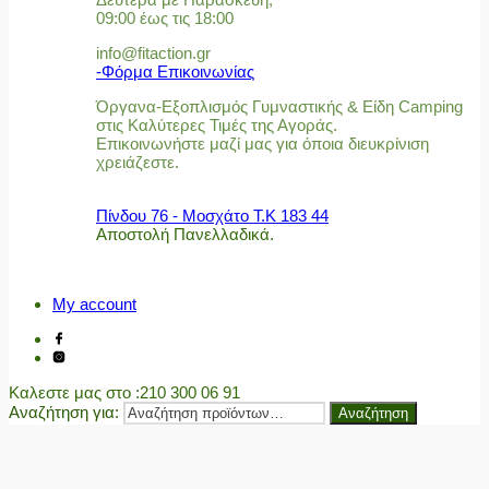
09:00 έως τις 18:00
info@fitaction.gr
-Φόρμα Επικοινωνίας
Όργανα-Εξοπλισμός Γυμναστικής & Είδη Camping
στις Καλύτερες Τιμές της Αγοράς.
Επικοινωνήστε μαζί μας για όποια διευκρίνιση
χρειάζεστε.
Πίνδου 76 - Μοσχάτο Τ.Κ 183 44
Αποστολή Πανελλαδικά.
My account
Καλεστε μας στο
:210 300 06 91
Αναζήτηση για:
Αναζήτηση