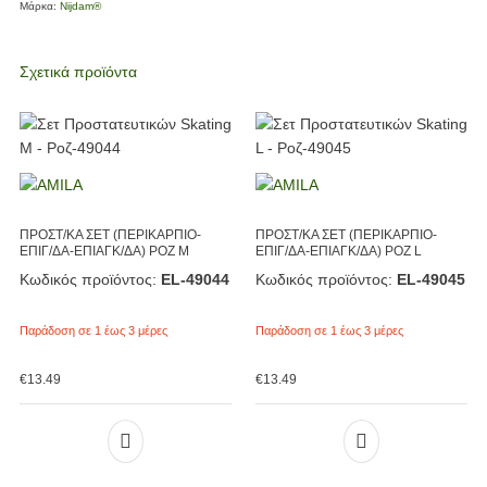
Μάρκα:
Nijdam®
Σχετικά προϊόντα
ΠΡΟΣΤ/ΚΑ ΣΕΤ (ΠΕΡΙΚΑΡΠΙΟ-
ΠΡΟΣΤ/ΚΑ ΣΕΤ (ΠΕΡΙΚΑΡΠΙΟ-
ΕΠΙΓ/ΔΑ-ΕΠΙΑΓΚ/ΔΑ) ΡΟΖ M
ΕΠΙΓ/ΔΑ-ΕΠΙΑΓΚ/ΔΑ) ΡΟΖ L
Κωδικός προϊόντος:
EL-49044
Κωδικός προϊόντος:
EL-49045
Παράδοση σε 1 έως 3 μέρες
Παράδοση σε 1 έως 3 μέρες
€
13.49
€
13.49