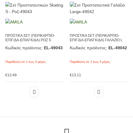
ΠΡΟΣΤ/ΚΑ ΣΕΤ (ΠΕΡΙΚΑΡΠΙΟ-
ΠΡΟΣΤ/ΚΑ ΣΕΤ (ΠΕΡΙΚΑΡΠΙΟ-
ΕΠΙΓ/ΔΑ-ΕΠΙΑΓΚ/ΔΑ) ΡΟΖ S
ΕΠΙΓ/ΔΑ-ΕΠΙΑΓΚ/ΔΑ) ΓΑΛΑΖΙΟ L
Κωδικός προϊόντος:
EL-49043
Κωδικός προϊόντος:
EL-49042
Παράδοση σε 1 έως 3 μέρες
Παράδοση σε 1 έως 3 μέρες
€
13.49
€
13.11