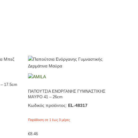
– 17.5cm
ΠΑΠΟΥΤΣΙΑ ΕΝΟΡΓΑΝΗΣ ΓΥΜΝΑΣΤΙΚΗΣ
ΜΑΥΡΟ 41 – 26cm
Κωδικός προϊόντος:
EL-48317
Παράδοση σε 1 έως 3 μέρες
€
8.46