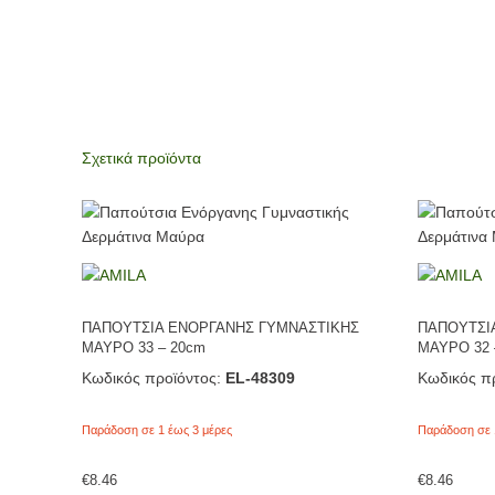
Σχετικά προϊόντα
ΠΑΠΟΥΤΣΙΑ ΕΝΟΡΓΑΝΗΣ ΓΥΜΝΑΣΤΙΚΗΣ
ΠΑΠΟΥΤΣΙ
ΜΑΥΡΟ 33 – 20cm
ΜΑΥΡΟ 32 
Κωδικός προϊόντος:
EL-48309
Κωδικός πρ
Παράδοση σε 1 έως 3 μέρες
Παράδοση σε 
€
8.46
€
8.46