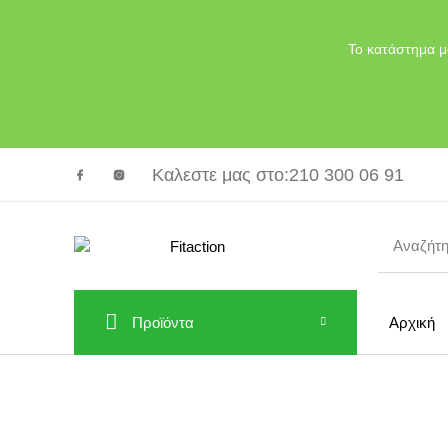
Το κατάστημα μ
Καλεστε μας στο
:210 300 06 91
Προϊόντα
Αρχική