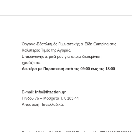
Όργανα-Εξοπλισμός Γυμναστικής & Είδη Camping στις
Καλύτερες Τιμές της Αγοράς.
Επικοινωνήστε μαζί μας για όποια διευκρίνιση
χρειάζεστε.
Δευτέρα με Παρασκευή από τις 09:00 έως τις 18:00
E-mail:
info@fitaction.gr
Πίνδου 76 – Μοσχάτο Τ.Κ 183 44
Αποστολή Πανελλαδικά.