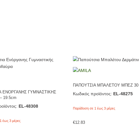
ΠΑΠΟΥΤΣΙΑ ΜΠΑΛΕΤΟΥ ΜΠΕΖ 30 
Α ΕΝΟΡΓΑΝΗΣ ΓΥΜΝΑΣΤΙΚΗΣ
Κωδικός προϊόντος:
EL-48275
– 19.5cm
οϊόντος:
EL-48308
Παράδοση σε 1 έως 3 μέρες
1 έως 3 μέρες
€
12.83