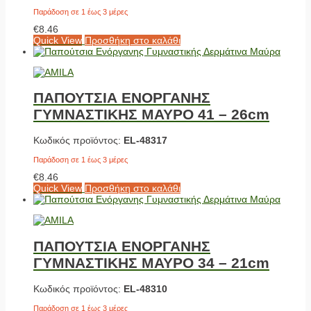
Παράδοση σε 1 έως 3 μέρες
€
8.46
Quick View
Προσθήκη στο καλάθι
ΠΑΠΟΥΤΣΙΑ ΕΝΟΡΓΑΝΗΣ
ΓΥΜΝΑΣΤΙΚΗΣ ΜΑΥΡΟ 41 – 26cm
Κωδικός προϊόντος:
EL-48317
Παράδοση σε 1 έως 3 μέρες
€
8.46
Quick View
Προσθήκη στο καλάθι
ΠΑΠΟΥΤΣΙΑ ΕΝΟΡΓΑΝΗΣ
ΓΥΜΝΑΣΤΙΚΗΣ ΜΑΥΡΟ 34 – 21cm
Κωδικός προϊόντος:
EL-48310
Παράδοση σε 1 έως 3 μέρες