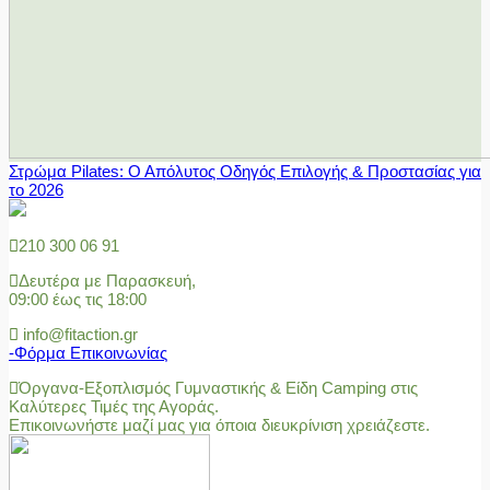
Στρώμα Pilates: Ο Απόλυτος Οδηγός Επιλογής & Προστασίας για
το 2026
210 300 06 91
Δευτέρα με Παρασκευή,
09:00 έως τις 18:00
info@fitaction.gr
-Φόρμα Επικοινωνίας
Όργανα-Εξοπλισμός Γυμναστικής & Είδη Camping στις
Καλύτερες Τιμές της Αγοράς.
Επικοινωνήστε μαζί μας για όποια διευκρίνιση χρειάζεστε.