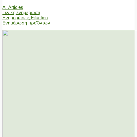
All Articles
Γενική ενημέρωση
Ενημερώσεις Fitaction
Ενημέρωση προϊόντων