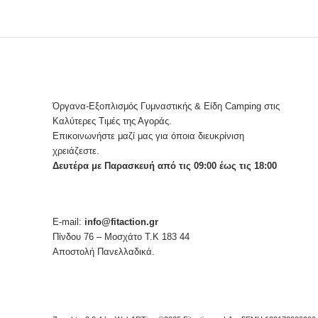
Όργανα-Εξοπλισμός Γυμναστικής & Είδη Camping στις
Καλύτερες Τιμές της Αγοράς.
Επικοινωνήστε μαζί μας για όποια διευκρίνιση
χρειάζεστε.
Δευτέρα με Παρασκευή από τις 09:00 έως τις 18:00
E-mail:
info@fitaction.gr
Πίνδου 76 – Μοσχάτο Τ.Κ 183 44
Αποστολή Πανελλαδικά.