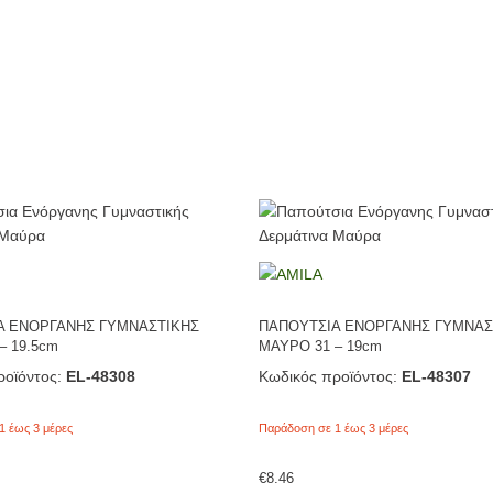
Α ΕΝΟΡΓΑΝΗΣ ΓΥΜΝΑΣΤΙΚΗΣ
ΠΑΠΟΥΤΣΙΑ ΕΝΟΡΓΑΝΗΣ ΓΥΜΝΑΣ
– 19.5cm
ΜΑΥΡΟ 31 – 19cm
οϊόντος:
EL-48308
Κωδικός προϊόντος:
EL-48307
1 έως 3 μέρες
Παράδοση σε 1 έως 3 μέρες
€
8.46