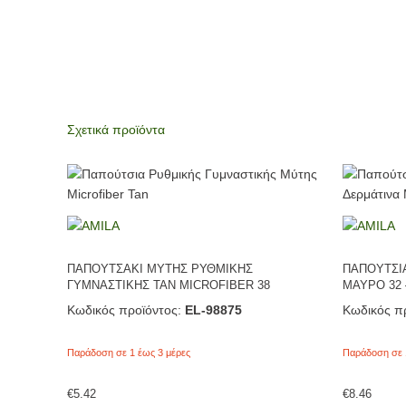
Σχετικά προϊόντα
ΠΑΠΟΥΤΣΑΚΙ ΜΥΤΗΣ ΡΥΘΜΙΚΗΣ
ΠΑΠΟΥΤΣΙ
ΓΥΜΝΑΣΤΙΚΗΣ TAN MICROFIBER 38
ΜΑΥΡΟ 32 
Κωδικός προϊόντος:
EL-98875
Κωδικός πρ
Παράδοση σε 1 έως 3 μέρες
Παράδοση σε 
€
5.42
€
8.46