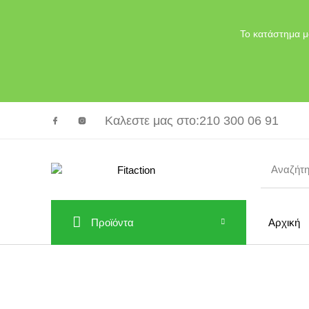
Το κατάστημα μ
Καλεστε μας στο
:210 300 06 91
Προϊόντα
Αρχική