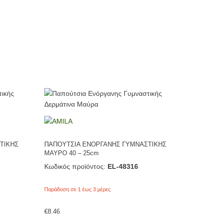
ΤΙΚΗΣ
ΠΑΠΟΥΤΣΙΑ ΕΝΟΡΓΑΝΗΣ ΓΥΜΝΑΣΤΙΚΗΣ
ΜΑΥΡΟ 40 – 25cm
Κωδικός προϊόντος:
EL-48316
Παράδοση σε 1 έως 3 μέρες
€
8.46