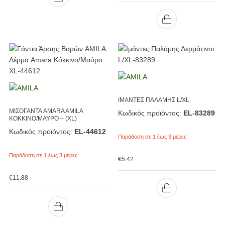
ΙΜΑΝΤΕΣ ΠΑΛΑΜΗΣ L/XL
ΜΙΣΟΓΑΝΤΑ AMARA AMILA
Κωδικός προϊόντος:
EL-83289
ΚΟΚΚΙΝΟ/ΜΑΥΡΟ – (XL)
Κωδικός προϊόντος:
EL-44612
Παράδοση σε 1 έως 3 μέρες
Παράδοση σε 1 έως 3 μέρες
€
5.42
€
11.88