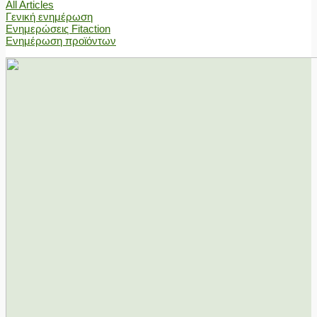
All Articles
Γενική ενημέρωση
Ενημερώσεις Fitaction
Ενημέρωση προϊόντων