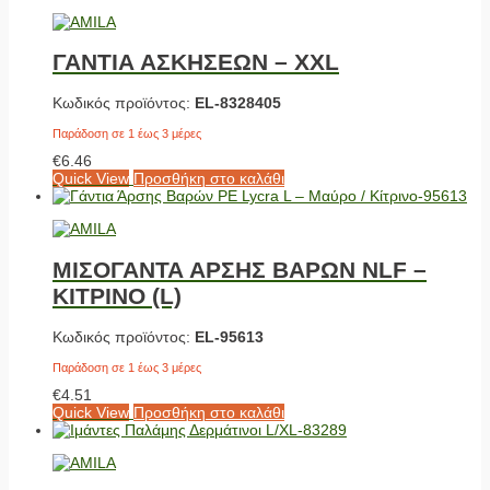
ΓΑΝΤΙΑ ΑΣΚΗΣΕΩΝ – XXL
Κωδικός προϊόντος:
EL-8328405
Παράδοση σε 1 έως 3 μέρες
€
6.46
Quick View
Προσθήκη στο καλάθι
ΜΙΣΟΓΑΝΤΑ ΑΡΣΗΣ ΒΑΡΩΝ NLF –
ΚΙΤΡΙΝΟ (L)
Κωδικός προϊόντος:
EL-95613
Παράδοση σε 1 έως 3 μέρες
€
4.51
Quick View
Προσθήκη στο καλάθι