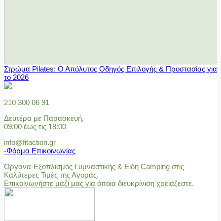
Στρώμα Pilates: Ο Απόλυτος Οδηγός Επιλογής & Προστασίας για
το 2026
210 300 06 91
Δευτέρα με Παρασκευή,
09:00 έως τις 18:00
info@fitaction.gr
-Φόρμα Επικοινωνίας
Όργανα-Εξοπλισμός Γυμναστικής & Είδη Camping στις
Καλύτερες Τιμές της Αγοράς.
Επικοινωνήστε μαζί μας για όποια διευκρίνιση χρειάζεστε.