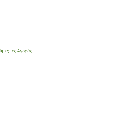
ιμές της Αγοράς.