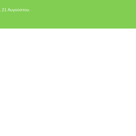
ς 21 Αυγούστου.