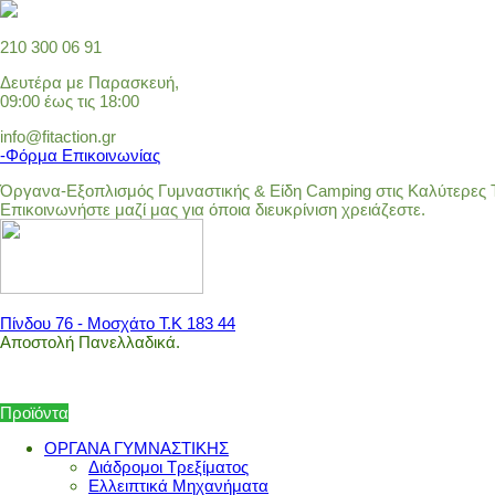
210 300 06 91
Δευτέρα με Παρασκευή,
09:00 έως τις 18:00
info@fitaction.gr
-Φόρμα Επικοινωνίας
Όργανα-Εξοπλισμός Γυμναστικής & Είδη Camping στις Καλύτερες Τ
Επικοινωνήστε μαζί μας για όποια διευκρίνιση χρειάζεστε.
Πίνδου 76 - Μοσχάτο Τ.Κ 183 44
Αποστολή Πανελλαδικά.
Προϊόντα
ΟΡΓΑΝΑ ΓΥΜΝΑΣΤΙΚΗΣ
Διάδρομοι Τρεξίματος
Ελλειπτικά Μηχανήματα