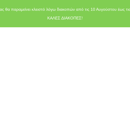
ας θα παραμείνει κλειστό λόγω διακοπών από τις 10 Αυγούστου έως τι
ΚΑΛΕΣ ΔΙΑΚΟΠΕΣ!