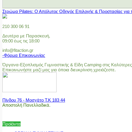
Στρώμα Pilates: Ο Απόλυτος Οδηγός Επιλογής & Προστασίας για 
210 300 06 91
Δευτέρα με Παρασκευή,
09:00 έως τις 18:00
info@fitaction.gr
-Φόρμα Επικοινωνίας
Όργανα-Εξοπλισμός Γυμναστικής & Είδη Camping στις Καλύτερες 
Επικοινωνήστε μαζί μας για όποια διευκρίνιση χρειάζεστε.
Πίνδου 76 - Μοσχάτο Τ.Κ 183 44
Αποστολή Πανελλαδικά.
Προϊόντα