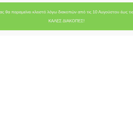
ας θα παραμείνει κλειστό λόγω διακοπών από τις 10 Αυγούστου έως τι
ΚΑΛΕΣ ΔΙΑΚΟΠΕΣ!