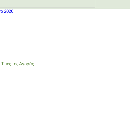
το 2026
Τιμές της Αγοράς.