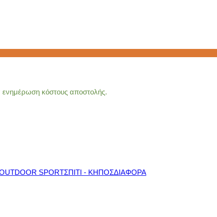
ια ενημέρωση κόστους αποστολής.
OUTDOOR SPORT
ΣΠΙΤΙ - ΚΗΠΟΣ
ΔΙΑΦΟΡΑ