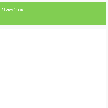
ς 21 Αυγούστου.