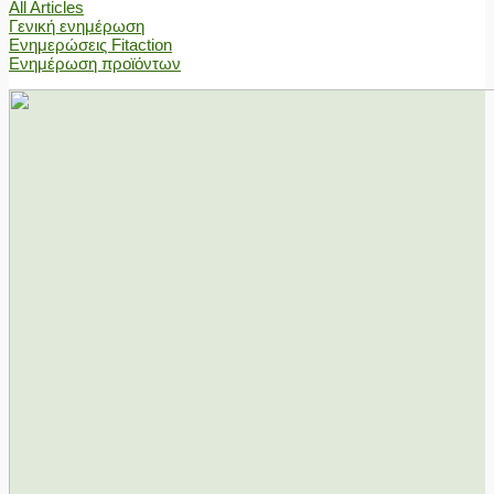
All Articles
Γενική ενημέρωση
Ενημερώσεις Fitaction
Ενημέρωση προϊόντων