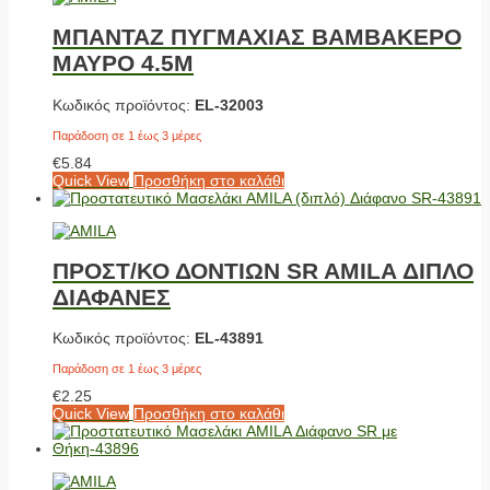
ΜΠΑΝΤΑΖ ΠΥΓΜΑΧΙΑΣ ΒΑΜΒΑΚΕΡΟ
ΜΑΥΡΟ 4.5M
Κωδικός προϊόντος:
EL-32003
Παράδοση σε 1 έως 3 μέρες
€
5.84
Quick View
Προσθήκη στο καλάθι
ΠΡΟΣΤ/ΚΟ ΔΟΝΤΙΩΝ SR AMILA ΔΙΠΛΟ
ΔΙΑΦΑΝΕΣ
Κωδικός προϊόντος:
EL-43891
Παράδοση σε 1 έως 3 μέρες
€
2.25
Quick View
Προσθήκη στο καλάθι