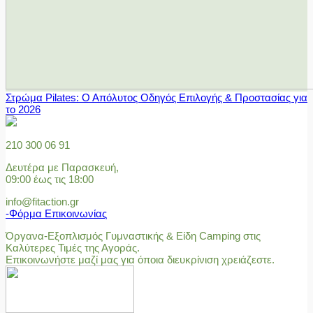
Στρώμα Pilates: Ο Απόλυτος Οδηγός Επιλογής & Προστασίας για
το 2026
210 300 06 91
Δευτέρα με Παρασκευή,
09:00 έως τις 18:00
info@fitaction.gr
-Φόρμα Επικοινωνίας
Όργανα-Εξοπλισμός Γυμναστικής & Είδη Camping στις
Καλύτερες Τιμές της Αγοράς.
Επικοινωνήστε μαζί μας για όποια διευκρίνιση χρειάζεστε.