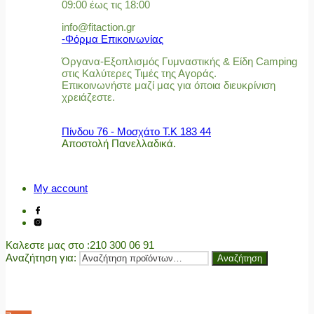
09:00 έως τις 18:00
info@fitaction.gr
-Φόρμα Επικοινωνίας
Όργανα-Εξοπλισμός Γυμναστικής & Είδη Camping
στις Καλύτερες Τιμές της Αγοράς.
Επικοινωνήστε μαζί μας για όποια διευκρίνιση
χρειάζεστε.
Πίνδου 76 - Μοσχάτο Τ.Κ 183 44
Αποστολή Πανελλαδικά.
My account
Καλεστε μας στο
:210 300 06 91
Αναζήτηση για:
Αναζήτηση