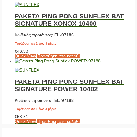
ΡΑΚΕΤΑ PING PONG SUNFLEX BAT
SIGNATURE XONOX 10400
Κωδικός προϊόντος:
EL-97186
Παράδοση σε 1 έως 3 μέρες
€
48.93
Quick View
Προσθήκη στο καλάθι
ΡΑΚΕΤΑ PING PONG SUNFLEX BAT
SIGNATURE POWER 10402
Κωδικός προϊόντος:
EL-97188
Παράδοση σε 1 έως 3 μέρες
€
58.81
Quick View
Προσθήκη στο καλάθι