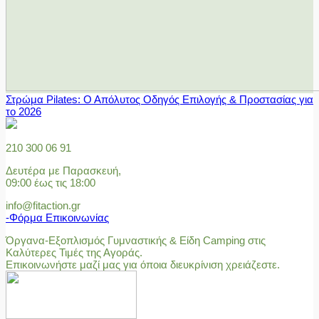
Στρώμα Pilates: Ο Απόλυτος Οδηγός Επιλογής & Προστασίας για
το 2026
210 300 06 91
Δευτέρα με Παρασκευή,
09:00 έως τις 18:00
info@fitaction.gr
-Φόρμα Επικοινωνίας
Όργανα-Εξοπλισμός Γυμναστικής & Είδη Camping στις
Καλύτερες Τιμές της Αγοράς.
Επικοινωνήστε μαζί μας για όποια διευκρίνιση χρειάζεστε.