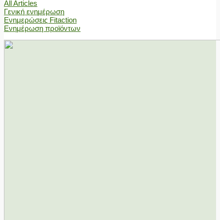
All Articles
Γενική ενημέρωση
Ενημερώσεις Fitaction
Ενημέρωση προϊόντων