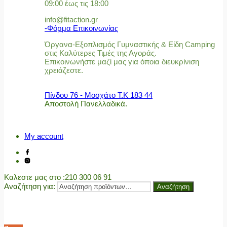
09:00 έως τις 18:00
info@fitaction.gr
-Φόρμα Επικοινωνίας
Όργανα-Εξοπλισμός Γυμναστικής & Είδη Camping
στις Καλύτερες Τιμές της Αγοράς.
Επικοινωνήστε μαζί μας για όποια διευκρίνιση
χρειάζεστε.
Πίνδου 76 - Μοσχάτο Τ.Κ 183 44
Αποστολή Πανελλαδικά.
My account
Καλεστε μας στο
:210 300 06 91
Αναζήτηση για:
Αναζήτηση