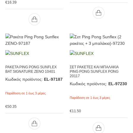
€
16.39
ΡΑΚΕΤΑ PING PONG SUNFLEX
ΣΕΤ ΡΑΚΕΤΕΣ ΚΑΙ ΜΠΑΛΑΚΙΑ
BAT SIGNATURE ZENO 10401
PING PONG SUNFLEX PONG
20117
Κωδικός προϊόντος:
EL-97187
Κωδικός προϊόντος:
EL-97230
Παράδοση σε 1 έως 3 μέρες
Παράδοση σε 1 έως 3 μέρες
€
50.35
€
11.50