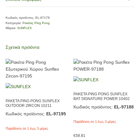
Κωδικός προϊόντος:
EL-97179
Κατηγορία:
Ρακέτες Ping Pong
Μάρκα:
SUNFLEX
Σχετικά προϊόντα
ΡΑΚΕΤΑ PING PONG SUNFLEX
BAT SIGNATURE POWER 10402
ΡΑΚΕΤΑ PING PONG SUNFLEX
OUTDOOR ZIRCON 10211
Κωδικός προϊόντος:
EL-97188
Κωδικός προϊόντος:
EL-97195
Παράδοση σε 1 έως 3 μέρες
Παράδοση σε 1 έως 3 μέρες
€
58.81