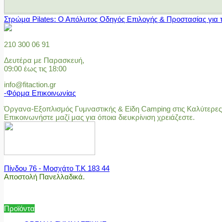
Στρώμα Pilates: Ο Απόλυτος Οδηγός Επιλογής & Προστασίας για 
210 300 06 91
Δευτέρα με Παρασκευή,
09:00 έως τις 18:00
info@fitaction.gr
-Φόρμα Επικοινωνίας
Όργανα-Εξοπλισμός Γυμναστικής & Είδη Camping στις Καλύτερες 
Επικοινωνήστε μαζί μας για όποια διευκρίνιση χρειάζεστε.
Πίνδου 76 - Μοσχάτο Τ.Κ 183 44
Αποστολή Πανελλαδικά.
Προϊόντα