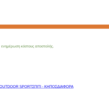
ια ενημέρωση κόστους αποστολής.
OUTDOOR SPORT
ΣΠΙΤΙ - ΚΗΠΟΣ
ΔΙΑΦΟΡΑ