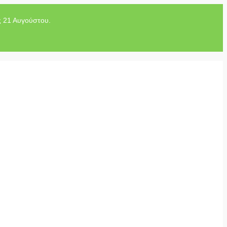
ς 21 Αυγούστου.