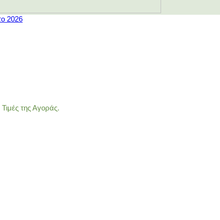
το 2026
Τιμές της Αγοράς.