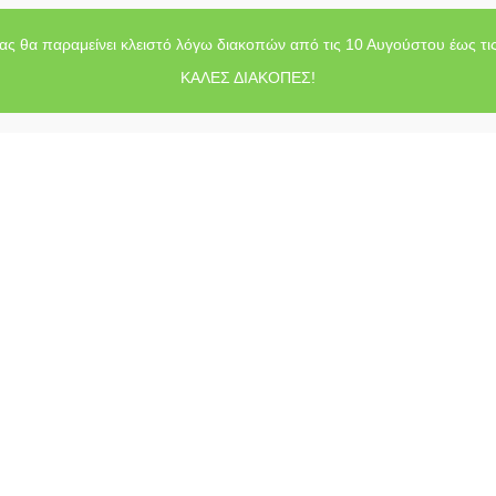
ας θα παραμείνει κλειστό λόγω διακοπών από τις 10 Αυγούστου έως τι
ΚΑΛΕΣ ΔΙΑΚΟΠΕΣ!