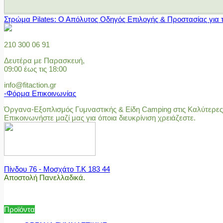
Στρώμα Pilates: Ο Απόλυτος Οδηγός Επιλογής & Προστασίας για 
210 300 06 91
Δευτέρα με Παρασκευή,
09:00 έως τις 18:00
info@fitaction.gr
-Φόρμα Επικοινωνίας
Όργανα-Εξοπλισμός Γυμναστικής & Είδη Camping στις Καλύτερες 
Επικοινωνήστε μαζί μας για όποια διευκρίνιση χρειάζεστε.
Πίνδου 76 - Μοσχάτο Τ.Κ 183 44
Αποστολή Πανελλαδικά.
Προϊόντα