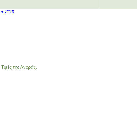
το 2026
Τιμές της Αγοράς.