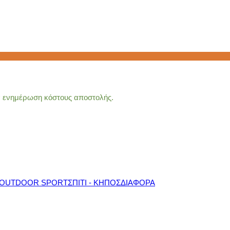
ια ενημέρωση κόστους αποστολής.
OUTDOOR SPORT
ΣΠΙΤΙ - ΚΗΠΟΣ
ΔΙΑΦΟΡΑ