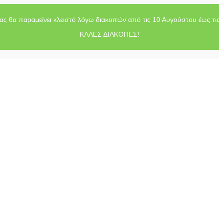
ας θα παραμείνει κλειστό λόγω διακοπών από τις 10 Αυγούστου έως τι
ΚΑΛΕΣ ΔΙΑΚΟΠΕΣ!