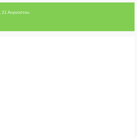
ς 21 Αυγούστου.