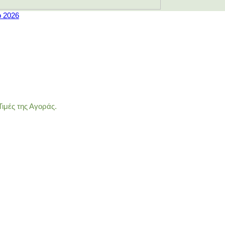
ο 2026
ιμές της Αγοράς.