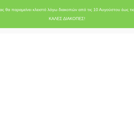
ας θα παραμείνει κλειστό λόγω διακοπών από τις 10 Αυγούστου έως τι
ΚΑΛΕΣ ΔΙΑΚΟΠΕΣ!