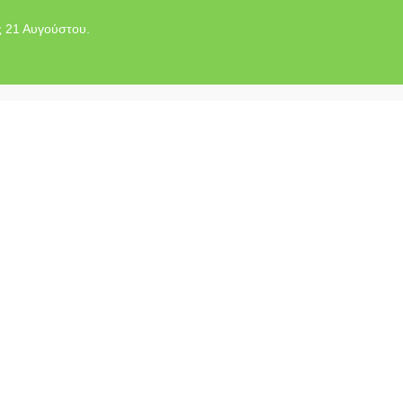
ς 21 Αυγούστου.