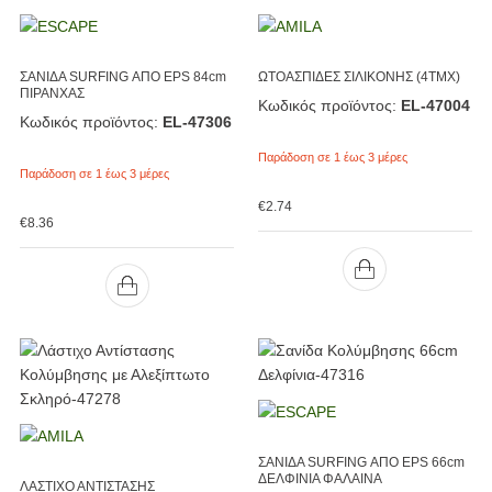
ΣΑΝΙΔΑ SURFING ΑΠΟ EPS 84cm
ΩΤΟΑΣΠΙΔΕΣ ΣΙΛΙΚΟΝΗΣ (4ΤΜX)
ΠΙΡΑΝΧΑΣ
Κωδικός προϊόντος:
EL-47004
Κωδικός προϊόντος:
EL-47306
Παράδοση σε 1 έως 3 μέρες
Παράδοση σε 1 έως 3 μέρες
€
2.74
€
8.36
ΣΑΝΙΔΑ SURFING ΑΠΟ EPS 66cm
ΔΕΛΦΙΝΙΑ ΦΑΛΑΙΝΑ
ΛΑΣΤΙΧΟ ΑΝΤΙΣΤΑΣΗΣ