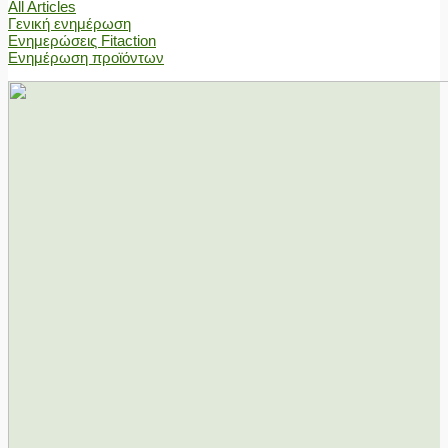
All Articles
Γενική ενημέρωση
Ενημερώσεις Fitaction
Ενημέρωση προϊόντων