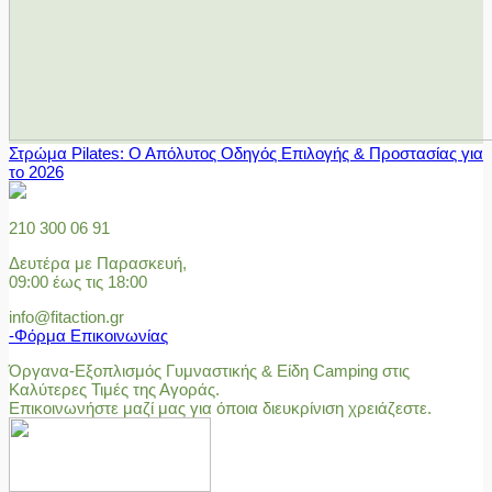
Στρώμα Pilates: Ο Απόλυτος Οδηγός Επιλογής & Προστασίας για
το 2026
210 300 06 91
Δευτέρα με Παρασκευή,
09:00 έως τις 18:00
info@fitaction.gr
-Φόρμα Επικοινωνίας
Όργανα-Εξοπλισμός Γυμναστικής & Είδη Camping στις
Καλύτερες Τιμές της Αγοράς.
Επικοινωνήστε μαζί μας για όποια διευκρίνιση χρειάζεστε.