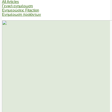
All Articles
Γενική ενημέρωση
Ενημερώσεις Fitaction
Ενημέρωση προϊόντων