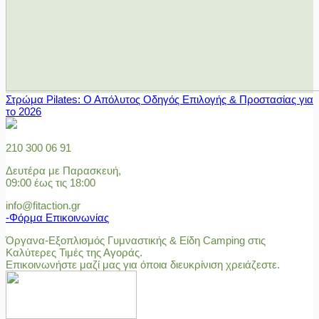
Στρώμα Pilates: Ο Απόλυτος Οδηγός Επιλογής & Προστασίας για
το 2026
210 300 06 91
Δευτέρα με Παρασκευή,
09:00 έως τις 18:00
info@fitaction.gr
-Φόρμα Επικοινωνίας
Όργανα-Εξοπλισμός Γυμναστικής & Είδη Camping στις
Καλύτερες Τιμές της Αγοράς.
Επικοινωνήστε μαζί μας για όποια διευκρίνιση χρειάζεστε.