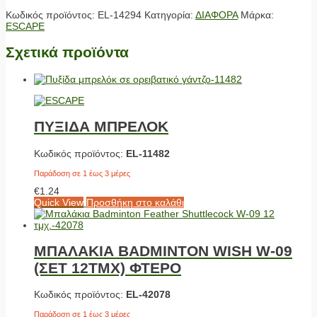
Κωδικός προϊόντος:
EL-14294
Κατηγορία:
ΔΙΑΦΟΡΑ
Μάρκα:
ESCAPE
Σχετικά προϊόντα
ΠΥΞΙΔΑ ΜΠΡΕΛΟΚ
Κωδικός προϊόντος:
EL-11482
Παράδοση σε 1 έως 3 μέρες
€
1.24
Quick View
Προσθήκη στο καλάθι
ΜΠΑΛΑΚΙΑ BADMINTON WISH W-09
(ΣΕΤ 12ΤΜΧ) ΦΤΕΡΟ
Κωδικός προϊόντος:
EL-42078
Παράδοση σε 1 έως 3 μέρες