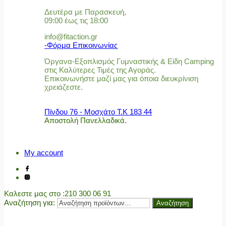
Δευτέρα με Παρασκευή,
09:00 έως τις 18:00
info@fitaction.gr
-Φόρμα Επικοινωνίας
Όργανα-Εξοπλισμός Γυμναστικής & Είδη Camping
στις Καλύτερες Τιμές της Αγοράς.
Επικοινωνήστε μαζί μας για όποια διευκρίνιση
χρειάζεστε.
Πίνδου 76 - Μοσχάτο Τ.Κ 183 44
Αποστολή Πανελλαδικά.
My account
Καλεστε μας στο
:210 300 06 91
Αναζήτηση για:
Αναζήτηση