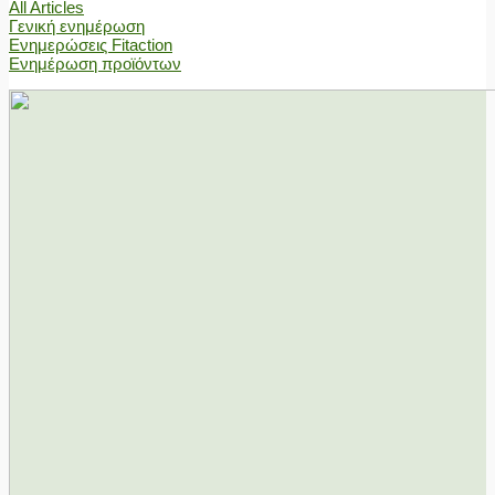
All Articles
Γενική ενημέρωση
Ενημερώσεις Fitaction
Ενημέρωση προϊόντων