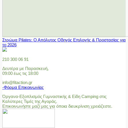
Στρώμα Pilates: Ο Απόλυτος Οδηγός Επιλογής & Προστασίας για
το 2026
210 300 06 91
Δευτέρα με Παρασκευή,
09:00 έως τις 18:00
info@fitaction.gr
-Φόρμα Επικοινωνίας
Όργανα-Εξοπλισμός Γυμναστικής & Είδη Camping στις
Καλύτερες Τιμές της Αγοράς.
Επικοινωνήστε μαζί μας για όποια διευκρίνιση χρειάζεστε.