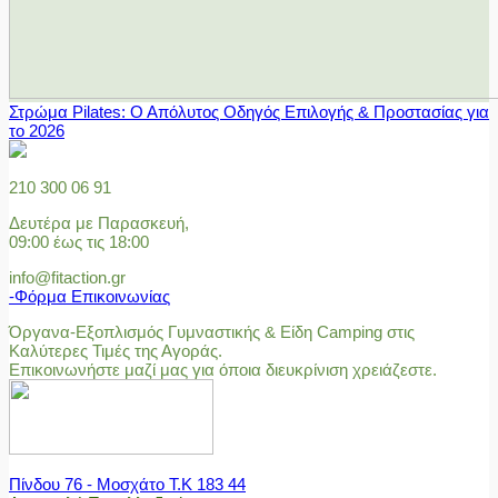
Στρώμα Pilates: Ο Απόλυτος Οδηγός Επιλογής & Προστασίας για
το 2026
210 300 06 91
Δευτέρα με Παρασκευή,
09:00 έως τις 18:00
info@fitaction.gr
-Φόρμα Επικοινωνίας
Όργανα-Εξοπλισμός Γυμναστικής & Είδη Camping στις
Καλύτερες Τιμές της Αγοράς.
Επικοινωνήστε μαζί μας για όποια διευκρίνιση χρειάζεστε.
Πίνδου 76 - Μοσχάτο Τ.Κ 183 44