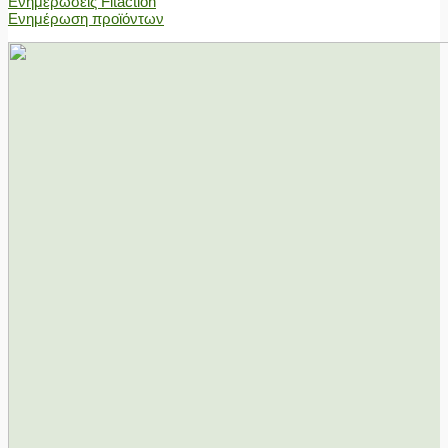
Ενημερώσεις Fitaction
Ενημέρωση προϊόντων