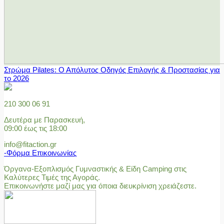
Στρώμα Pilates: Ο Απόλυτος Οδηγός Επιλογής & Προστασίας για
το 2026
210 300 06 91
Δευτέρα με Παρασκευή,
09:00 έως τις 18:00
info@fitaction.gr
-Φόρμα Επικοινωνίας
Όργανα-Εξοπλισμός Γυμναστικής & Είδη Camping στις
Καλύτερες Τιμές της Αγοράς.
Επικοινωνήστε μαζί μας για όποια διευκρίνιση χρειάζεστε.