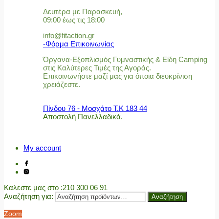
Δευτέρα με Παρασκευή,
09:00 έως τις 18:00
info@fitaction.gr
-Φόρμα Επικοινωνίας
Όργανα-Εξοπλισμός Γυμναστικής & Είδη Camping
στις Καλύτερες Τιμές της Αγοράς.
Επικοινωνήστε μαζί μας για όποια διευκρίνιση
χρειάζεστε.
Πίνδου 76 - Μοσχάτο Τ.Κ 183 44
Αποστολή Πανελλαδικά.
My account
Καλεστε μας στο
:210 300 06 91
Αναζήτηση για:
Αναζήτηση
Zoom