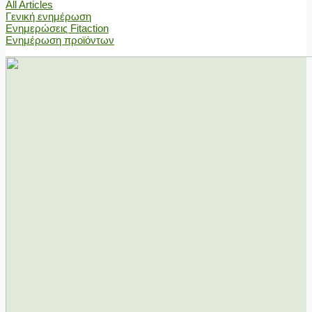
All Articles
Γενική ενημέρωση
Ενημερώσεις Fitaction
Ενημέρωση προϊόντων