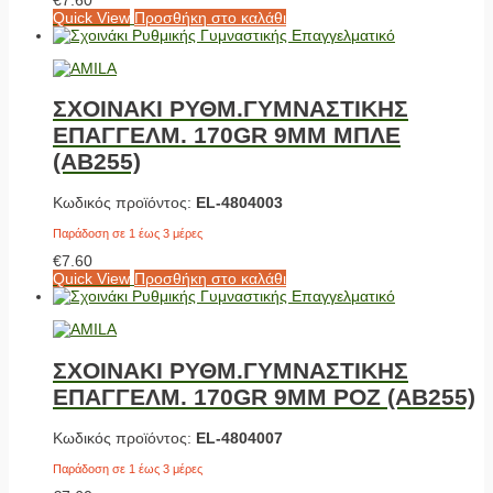
Quick View
Προσθήκη στο καλάθι
ΣΧΟΙΝΑΚΙ ΡΥΘΜ.ΓΥΜΝΑΣΤΙΚΗΣ
ΕΠΑΓΓΕΛΜ. 170GR 9MM ΜΠΛΕ
(AB255)
Κωδικός προϊόντος:
EL-4804003
Παράδοση σε 1 έως 3 μέρες
€
7.60
Quick View
Προσθήκη στο καλάθι
ΣΧΟΙΝΑΚΙ ΡΥΘΜ.ΓΥΜΝΑΣΤΙΚΗΣ
ΕΠΑΓΓΕΛΜ. 170GR 9MM ΡΟΖ (AB255)
Κωδικός προϊόντος:
EL-4804007
Παράδοση σε 1 έως 3 μέρες