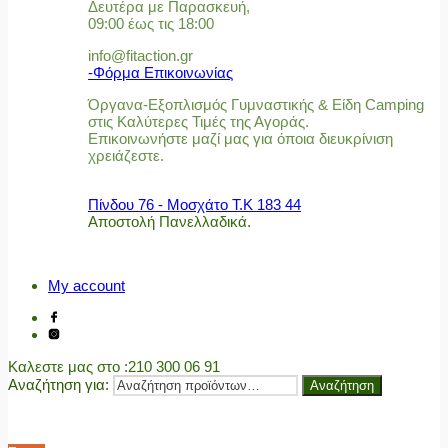
Δευτέρα με Παρασκευή,
09:00 έως τις 18:00
info@fitaction.gr
-Φόρμα Επικοινωνίας
Όργανα-Εξοπλισμός Γυμναστικής & Είδη Camping
στις Καλύτερες Τιμές της Αγοράς.
Επικοινωνήστε μαζί μας για όποια διευκρίνιση
χρειάζεστε.
Πίνδου 76 - Μοσχάτο Τ.Κ 183 44
Αποστολή Πανελλαδικά.
My account
Καλεστε μας στο
:210 300 06 91
Αναζήτηση για:
Αναζήτηση