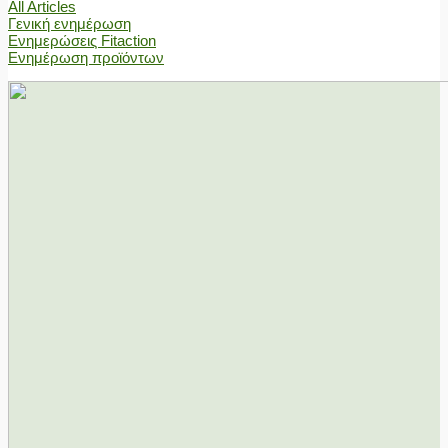
All Articles
Γενική ενημέρωση
Ενημερώσεις Fitaction
Ενημέρωση προϊόντων