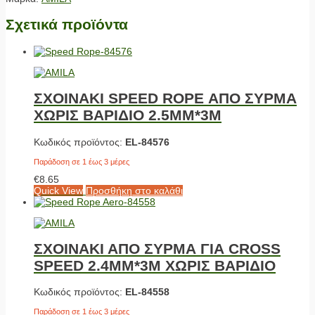
Σχετικά προϊόντα
ΣΧΟΙΝΑΚΙ SPEED ROPE ΑΠΟ ΣΥΡΜΑ
ΧΩΡΙΣ ΒΑΡΙΔΙΟ 2.5ΜΜ*3M
Κωδικός προϊόντος:
EL-84576
Παράδοση σε 1 έως 3 μέρες
€
8.65
Quick View
Προσθήκη στο καλάθι
ΣΧΟΙΝΑΚΙ ΑΠΟ ΣΥΡΜΑ ΓΙΑ CROSS
SPEED 2.4ΜΜ*3M ΧΩΡΙΣ ΒΑΡΙΔΙΟ
Κωδικός προϊόντος:
EL-84558
Παράδοση σε 1 έως 3 μέρες