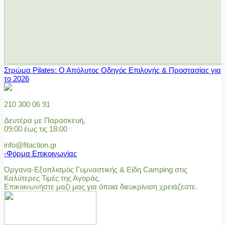
Στρώμα Pilates: Ο Απόλυτος Οδηγός Επιλογής & Προστασίας για
το 2026
210 300 06 91
Δευτέρα με Παρασκευή,
09:00 έως τις 18:00
info@fitaction.gr
-Φόρμα Επικοινωνίας
Όργανα-Εξοπλισμός Γυμναστικής & Είδη Camping στις
Καλύτερες Τιμές της Αγοράς.
Επικοινωνήστε μαζί μας για όποια διευκρίνιση χρειάζεστε.