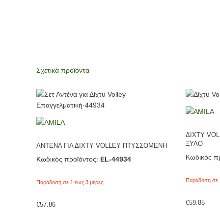
Σχετικά προϊόντα
ΔΙΧΤΥ VOL
ΞΥΛΟ
ΑΝΤΕΝΑ ΓΙΑ ΔΙΧΤΥ VOLLEY ΠΤΥΣΣΟΜΕΝΗ
Κωδικός πρ
Κωδικός προϊόντος:
EL-44934
Παράδοση σε 
Παράδοση σε 1 έως 3 μέρες
€
59.85
€
57.86