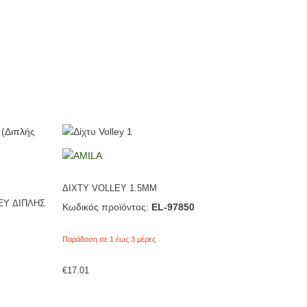
ΔΙΧΤΥ VOLLEY 1.5MM
EY ΔΙΠΛΗΣ
Κωδικός προϊόντος:
EL-97850
Παράδοση σε 1 έως 3 μέρες
€
17.01