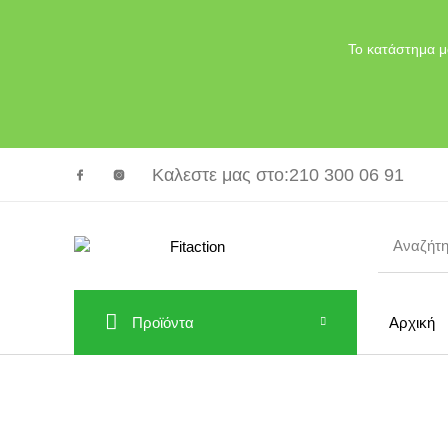
Το κατάστημα μ
Καλεστε μας στο
:210 300 06 91
Προϊόντα
Αρχική