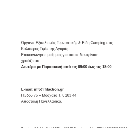
Όργανα-Εξοπλισμός Γυμναστικής & Είδη Camping στις
Καλύτερες Τιμές της Αγοράς.
Επικοινωνήστε μαζί μας για όποια διευκρίνιση
χρειάζεστε.
Δευτέρα με Παρασκευή από τις 09:00 έως τις 18:00
E-mail:
info@fitaction.gr
Πίνδου 76 – Μοσχάτο Τ.Κ 183 44
Αποστολή Πανελλαδικά.