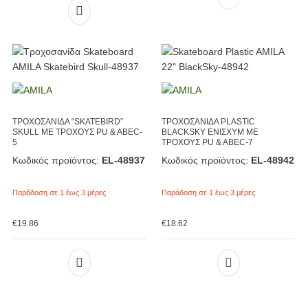
ΤΡΟΧΟΣΑΝΙΔΑ “SKATEBIRD”
ΤΡΟΧΟΣΑΝΙΔΑ PLASTIC
SKULL ΜΕ ΤΡΟΧΟΥΣ PU & ABEC-
BLACKSKY ΕΝΙΣΧΥΜ ΜΕ
5
ΤΡΟΧΟΥΣ PU & ABEC-7
Κωδικός προϊόντος:
EL-48937
Κωδικός προϊόντος:
EL-48942
Παράδοση σε 1 έως 3 μέρες
Παράδοση σε 1 έως 3 μέρες
€
19.86
€
18.62