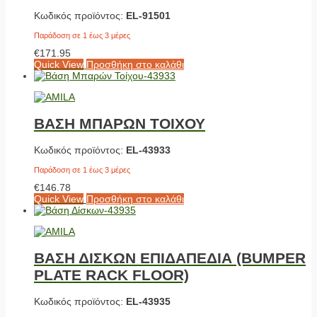
Κωδικός προϊόντος:
EL-91501
Παράδοση σε 1 έως 3 μέρες
€
171.95
Quick View
Προσθήκη στο καλάθι
ΒΑΣΗ ΜΠΑΡΩΝ ΤΟΙΧΟΥ
Κωδικός προϊόντος:
EL-43933
Παράδοση σε 1 έως 3 μέρες
€
146.78
Quick View
Προσθήκη στο καλάθι
ΒΑΣΗ ΔΙΣΚΩΝ ΕΠΙΔΑΠΕΔΙΑ (BUMPER
PLATE RACK FLOOR)
Κωδικός προϊόντος:
EL-43935