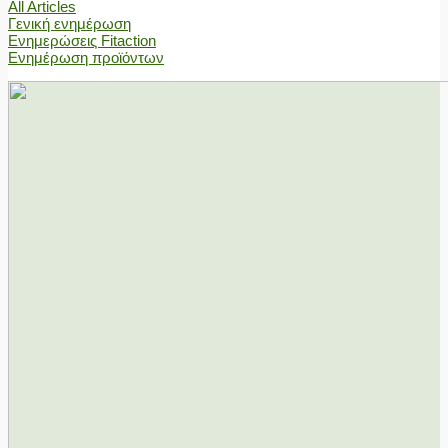
All Articles
Γενική ενημέρωση
Ενημερώσεις Fitaction
Ενημέρωση προϊόντων