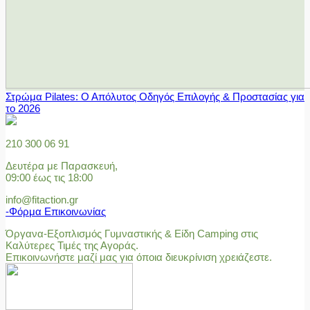
Στρώμα Pilates: Ο Απόλυτος Οδηγός Επιλογής & Προστασίας για
το 2026
210 300 06 91
Δευτέρα με Παρασκευή,
09:00 έως τις 18:00
info@fitaction.gr
-Φόρμα Επικοινωνίας
Όργανα-Εξοπλισμός Γυμναστικής & Είδη Camping στις
Καλύτερες Τιμές της Αγοράς.
Επικοινωνήστε μαζί μας για όποια διευκρίνιση χρειάζεστε.