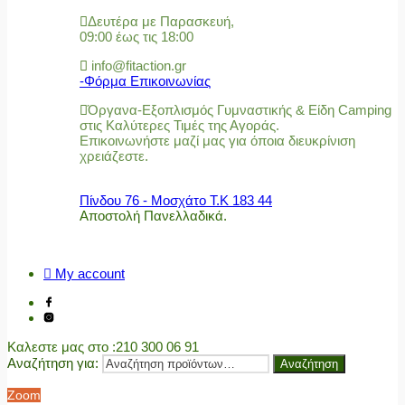
Δευτέρα με Παρασκευή,
09:00 έως τις 18:00
info@fitaction.gr
-Φόρμα Επικοινωνίας
Όργανα-Εξοπλισμός Γυμναστικής & Είδη Camping
στις Καλύτερες Τιμές της Αγοράς.
Επικοινωνήστε μαζί μας για όποια διευκρίνιση
χρειάζεστε.
Πίνδου 76 - Μοσχάτο Τ.Κ 183 44
Αποστολή Πανελλαδικά.
My account
Καλεστε μας στο
:210 300 06 91
Αναζήτηση για:
Αναζήτηση
Zoom