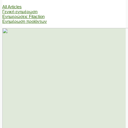
All Articles
Γενική ενημέρωση
Ενημερώσεις Fitaction
Ενημέρωση προϊόντων