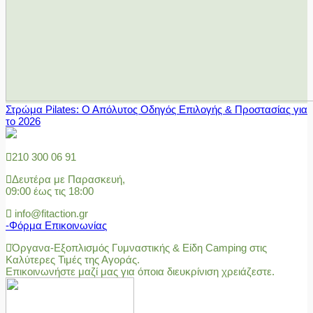
Στρώμα Pilates: Ο Απόλυτος Οδηγός Επιλογής & Προστασίας για
το 2026
210 300 06 91
Δευτέρα με Παρασκευή,
09:00 έως τις 18:00
info@fitaction.gr
-Φόρμα Επικοινωνίας
Όργανα-Εξοπλισμός Γυμναστικής & Είδη Camping στις
Καλύτερες Τιμές της Αγοράς.
Επικοινωνήστε μαζί μας για όποια διευκρίνιση χρειάζεστε.