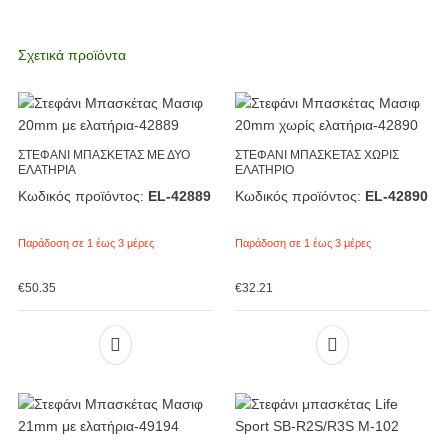
Σχετικά προϊόντα
ΣΤΕΦΑΝΙ ΜΠΑΣΚΕΤΑΣ ΜΕ ΔΥΟ
ΣΤΕΦΑΝΙ ΜΠΑΣΚΕΤΑΣ ΧΩΡΙΣ
ΕΛΑΤΗΡΙΑ
ΕΛΑΤΗΡΙΟ
Κωδικός προϊόντος:
EL-42889
Κωδικός προϊόντος:
EL-42890
Παράδοση σε 1 έως 3 μέρες
Παράδοση σε 1 έως 3 μέρες
€
50.35
€
32.21