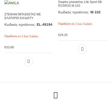
Στεφάνι μπασκέτας Life Sport SB-
R2S/R3S Μ-102
Κωδικός προϊόντος:
Μ-102
ΣΤΕΦΑΝΙ ΜΠΑΣΚΕΤΑΣ ME
ΕΛΑΤΗΡΙΟ ΚΑΙ ΔΙΧΤΥ
Παράδοση σε 1 έως 3 μέρες
Κωδικός προϊόντος:
EL-49194
€
26.20
Παράδοση σε 1 έως 3 μέρες
€
53.68