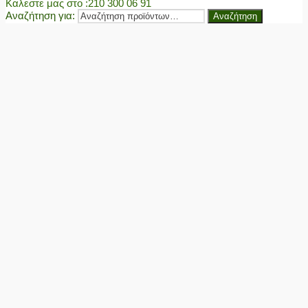
Καλεστε μας στο
:210 300 06 91
Αναζήτηση για:
Αναζήτηση