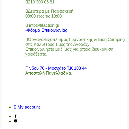
210 300 06 91
Δευτέρα με Παρασκευή,
09:00 έως τις 18:00
info@fitaction.gr
-Φόρμα Επικοινωνίας
Όργανα-Εξοπλισμός Γυμναστικής & Είδη Camping
στις Καλύτερες Τιμές της Αγοράς.
Επικοινωνήστε μαζί μας για όποια διευκρίνιση
χρειάζεστε.
Πίνδου 76 - Μοσχάτο Τ.Κ 183 44
Αποστολή Πανελλαδικά.
My account