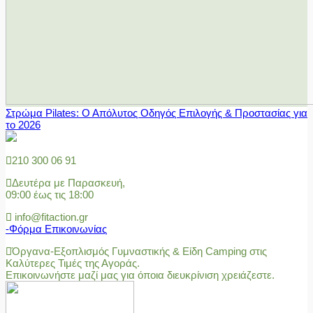
Στρώμα Pilates: Ο Απόλυτος Οδηγός Επιλογής & Προστασίας για
το 2026
210 300 06 91
Δευτέρα με Παρασκευή,
09:00 έως τις 18:00
info@fitaction.gr
-Φόρμα Επικοινωνίας
Όργανα-Εξοπλισμός Γυμναστικής & Είδη Camping στις
Καλύτερες Τιμές της Αγοράς.
Επικοινωνήστε μαζί μας για όποια διευκρίνιση χρειάζεστε.