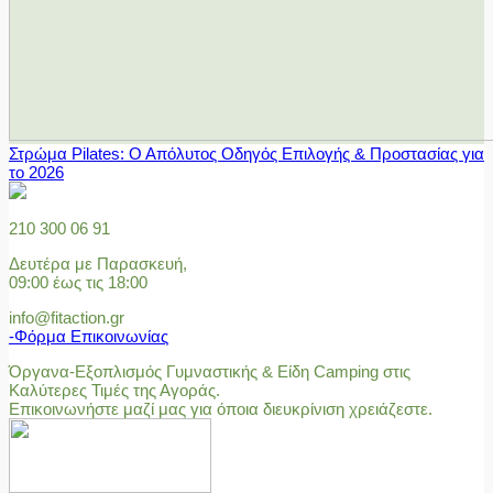
Στρώμα Pilates: Ο Απόλυτος Οδηγός Επιλογής & Προστασίας για
το 2026
210 300 06 91
Δευτέρα με Παρασκευή,
09:00 έως τις 18:00
info@fitaction.gr
-Φόρμα Επικοινωνίας
Όργανα-Εξοπλισμός Γυμναστικής & Είδη Camping στις
Καλύτερες Τιμές της Αγοράς.
Επικοινωνήστε μαζί μας για όποια διευκρίνιση χρειάζεστε.