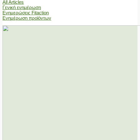
All Articles
Γενική ενημέρωση
Ενημερώσεις Fitaction
Ενημέρωση προϊόντων