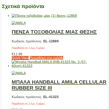
Σχετικά προϊόντα
ΠΕΝΣΑ ΤΟΞΟΒΟΛΙΑΣ ΜΙΑΣ ΘΕΣΗΣ
Κωδικός προϊόντος:
EL-12869
Παράδοση σε 1 έως 3 μέρες
€
11.88
Quick View
Προσθήκη στο καλάθι
ΜΠΑΛΑ HANDBALL AMILA CELLULAR
RUBBER SIZE III
Κωδικός προϊόντος:
EL-41323
Παράδοση σε 1 έως 3 μέρες