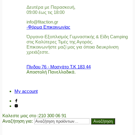
Δευτέρα με Παρασκευή,
09:00 έως τις 18:00
info@fitaction.gr
-Φόρμα Επικοινωνίας
Όργανα-Εξοπλισμός Γυμναστικής & Είδη Camping
στις Καλύτερες Τιμές της Αγοράς.
Επικοινωνήστε μαζί μας για όποια διευκρίνιση
χρειάζεστε.
Πίνδου 76 - Μοσχάτο Τ.Κ 183 44
Αποστολή Πανελλαδικά.
My account
Καλεστε μας στο
:210 300 06 91
Αναζήτηση για:
Αναζήτηση