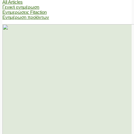
All Articles
Γενική ενημέρωση
Ενημερώσεις Fitaction
Ενημέρωση προϊόντων