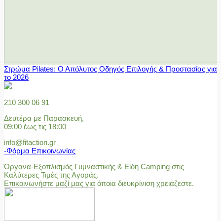
Στρώμα Pilates: Ο Απόλυτος Οδηγός Επιλογής & Προστασίας για
το 2026
210 300 06 91
Δευτέρα με Παρασκευή,
09:00 έως τις 18:00
info@fitaction.gr
-Φόρμα Επικοινωνίας
Όργανα-Εξοπλισμός Γυμναστικής & Είδη Camping στις
Καλύτερες Τιμές της Αγοράς.
Επικοινωνήστε μαζί μας για όποια διευκρίνιση χρειάζεστε.