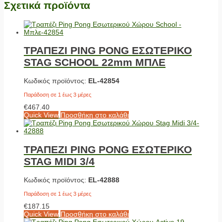
Σχετικά προϊόντα
ΤΡΑΠΕΖΙ PING PONG ΕΣΩΤΕΡΙΚΟ
STAG SCHOOL 22mm ΜΠΛΕ
Κωδικός προϊόντος:
EL-42854
Παράδοση σε 1 έως 3 μέρες
€
467.40
Quick View
Προσθήκη στο καλάθι
ΤΡΑΠΕΖΙ PING PONG ΕΣΩΤΕΡΙΚΟ
STAG MIDI 3/4
Κωδικός προϊόντος:
EL-42888
Παράδοση σε 1 έως 3 μέρες
€
187.15
Quick View
Προσθήκη στο καλάθι