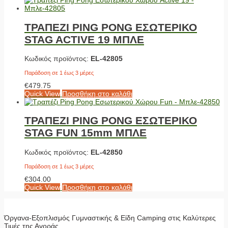
ΤΡΑΠΕΖΙ PING PONG ΕΣΩΤΕΡΙΚΟ
STAG ACTIVE 19 ΜΠΛΕ
Κωδικός προϊόντος:
EL-42805
Παράδοση σε 1 έως 3 μέρες
€
479.75
Quick View
Προσθήκη στο καλάθι
ΤΡΑΠΕΖΙ PING PONG ΕΣΩΤΕΡΙΚΟ
STAG FUN 15mm ΜΠΛΕ
Κωδικός προϊόντος:
EL-42850
Παράδοση σε 1 έως 3 μέρες
€
304.00
Quick View
Προσθήκη στο καλάθι
Όργανα-Εξοπλισμός Γυμναστικής & Είδη Camping στις Καλύτερες
Τιμές της Αγοράς.