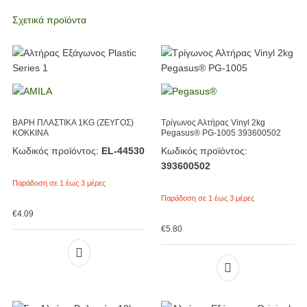
Σχετικά προϊόντα
ΒΑΡΗ ΠΛΑΣΤΙΚΑ 1KG (ΖΕΥΓΟΣ)
Τρίγωνος Αλτήρας Vinyl 2kg
ΚΟΚΚΙΝΑ
Pegasus® PG-1005 393600502
Κωδικός προϊόντος:
EL-44530
Κωδικός προϊόντος:
393600502
Παράδοση σε 1 έως 3 μέρες
Παράδοση σε 1 έως 3 μέρες
€
4.09
€
5.80