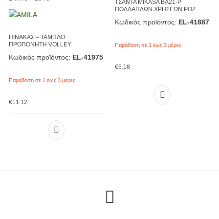
ΤΣΑΝΤΑ MIKASA BA21-P
ΠΟΛΛΑΠΛΩΝ ΧΡΗΣΕΩΝ ΡΟΖ
Κωδικός προϊόντος:
EL-41887
ΠΙΝΑΚΑΣ – ΤΑΜΠΛΟ
ΠΡΟΠΟΝΗΤΗ VOLLEY
Παράδοση σε 1 έως 3 μέρες
Κωδικός προϊόντος:
EL-41975
€
5.18
Παράδοση σε 1 έως 3 μέρες
€
11.12